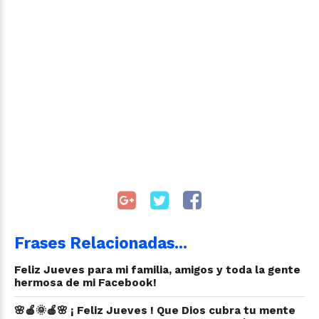
Frases Relacionadas...
Feliz Jueves para mi familia, amigos y toda la gente
hermosa de mi Facebook!
🌸🍎🌞🍎🌸 ¡ Feliz Jueves ! Que Dios cubra tu mente