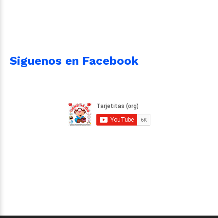
Siguenos en Facebook