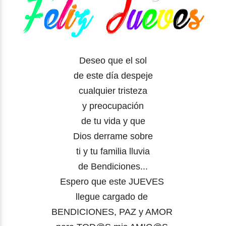
Deseo que el sol
de este día despeje
cualquier tristeza
y preocupación
de tu vida y que
Dios derrame sobre
ti y tu familia lluvia
de Bendiciones...
Espero que este JUEVES
llegue cargado de
BENDICIONES, PAZ y AMOR