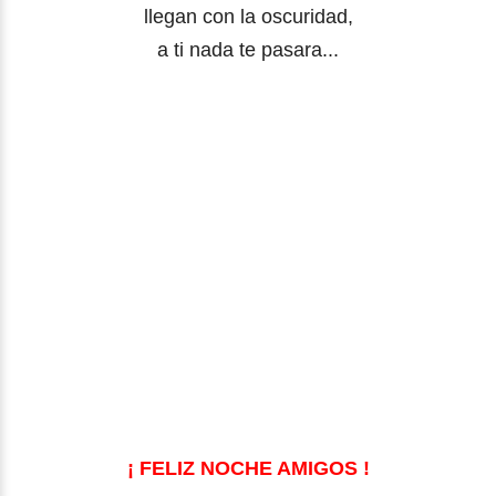
llegan con la oscuridad,
a ti nada te pasara...
¡ FELIZ NOCHE AMIGOS !