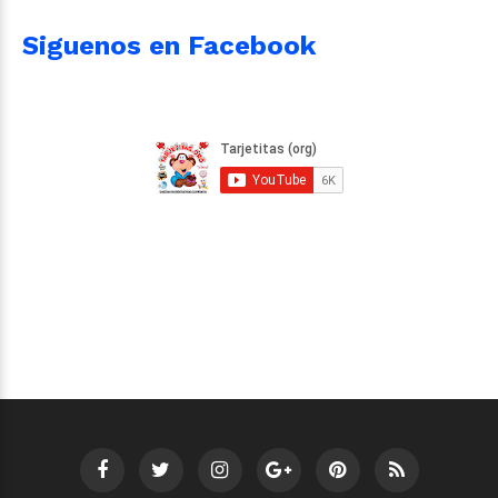
Siguenos en Facebook