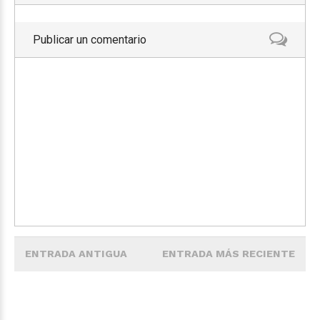
Publicar un comentario
ENTRADA ANTIGUA
ENTRADA MÁS RECIENTE