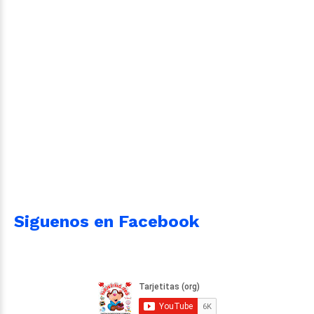
Siguenos en Facebook