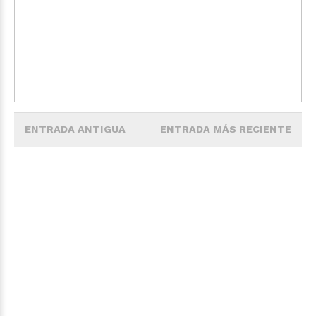
ENTRADA ANTIGUA
ENTRADA MÁS RECIENTE