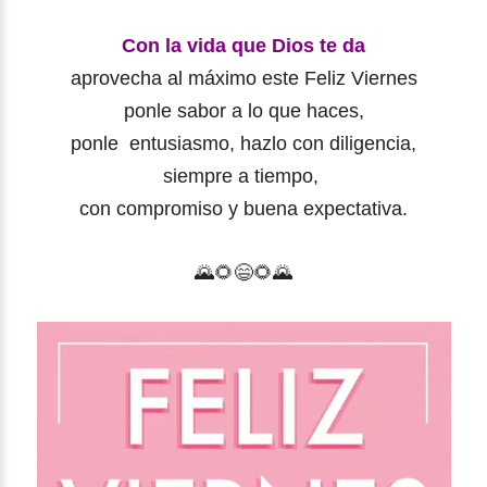
Con la vida que Dios te da
aprovecha al máximo este Feliz Viernes
ponle sabor a lo que haces,
ponle entusiasmo, hazlo con diligencia,
siempre a tiempo,
con compromiso y buena expectativa.
🌄🌻
😄
🌻
🌄