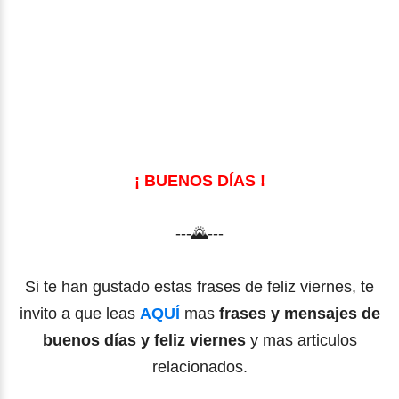
¡ BUENOS DÍAS !
---🌄---
Si te han gustado estas frases de feliz viernes, te
invito a que leas
AQUÍ
mas
frases y mensajes de
buenos días y feliz viernes
y mas articulos
relacionados.