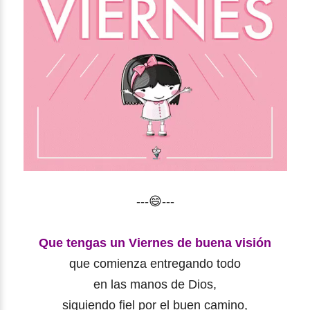
---😄---
Que tengas un Viernes de buena visión
que comienza entregando todo
en las manos de Dios,
siguiendo fiel por el buen camino,