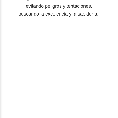
evitando peligros y tentaciones,
buscando la excelencia y la sabiduría.