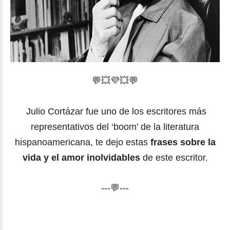
💬💥💜
💥
💬
Julio Cortázar fue uno de los escritores más
representativos del ‘boom’ de la literatura
hispanoamericana, te dejo estas
frases sobre la
vida y el amor inolvidables
de este escritor.
---💬---