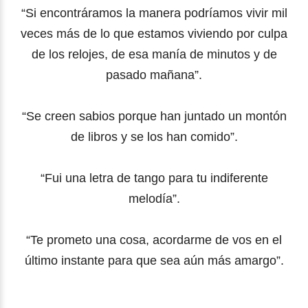
“Si encontráramos la manera podríamos vivir mil
veces más de lo que estamos viviendo por culpa
de los relojes, de esa manía de minutos y de
pasado mañana”.
“Se creen sabios porque han juntado un montón
de libros y se los han comido”.
“Fui una letra de tango para tu indiferente
melodía”.
“Te prometo una cosa, acordarme de vos en el
último instante para que sea aún más amargo”.