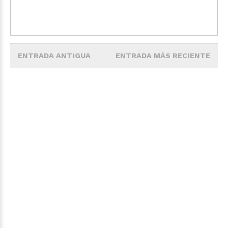
ENTRADA ANTIGUA
ENTRADA MÁS RECIENTE