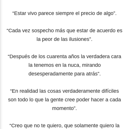
“Estar vivo parece siempre el precio de algo”.
“Cada vez sospecho más que estar de acuerdo es
la peor de las ilusiones”.
“Después de los cuarenta años la verdadera cara
la tenemos en la nuca, mirando
desesperadamente para atrás”.
“En realidad las cosas verdaderamente difíciles
son todo lo que la gente cree poder hacer a cada
momento”.
“Creo que no te quiero, que solamente quiero la