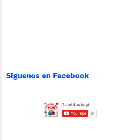
Siguenos en Facebook