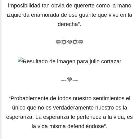
imposibilidad tan obvia de quererte como la mano
izquierda enamorada de ese guante que vive en la
derecha”.
💬💥💜
💥
💬
---💜---
“Probablemente de todos nuestro sentimientos el
único que no es verdaderamente nuestro es la
esperanza. La esperanza le pertenece a la vida, es
la vida misma defendiéndose”.