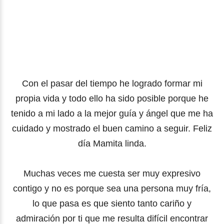
Con el pasar del tiempo he logrado formar mi
propia vida y todo ello ha sido posible porque he
tenido a mi lado a la mejor guía y ángel que me ha
cuidado y mostrado el buen camino a seguir. Feliz
día Mamita linda.
Muchas veces me cuesta ser muy expresivo
contigo y no es porque sea una persona muy fría,
lo que pasa es que siento tanto cariño y
admiración por ti que me resulta difícil encontrar