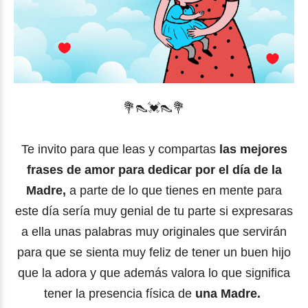
💐
👠
💓👠
💐
Te invito para que leas y compartas
las mejores
frases de amor para dedicar por el día de la
Madre,
a parte de lo que tienes en mente para
este día sería muy genial de tu parte si expresaras
a ella unas palabras muy originales que servirán
para que se sienta muy feliz de tener un buen hijo
que la adora y que además valora lo que significa
tener la presencia física de
una Madre.