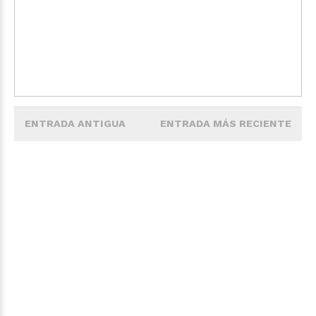
ENTRADA ANTIGUA
ENTRADA MÁS RECIENTE