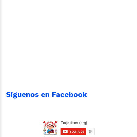
Siguenos en Facebook