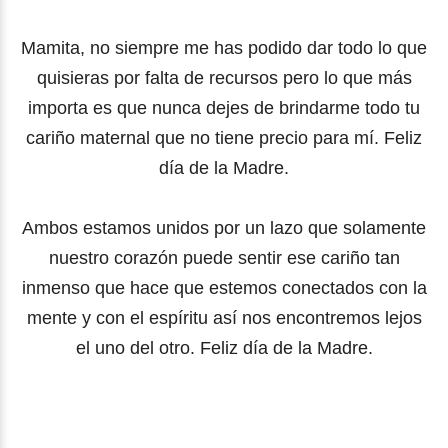
Mamita, no siempre me has podido dar todo lo que
quisieras por falta de recursos pero lo que más
importa es que nunca dejes de brindarme todo tu
cariño maternal que no tiene precio para mí. Feliz
día de la Madre.
Ambos estamos unidos por un lazo que solamente
nuestro corazón puede sentir ese cariño tan
inmenso que hace que estemos conectados con la
mente y con el espíritu así nos encontremos lejos
el uno del otro. Feliz día de la Madre.