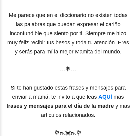
Me parece que en el diccionario no existen todas
las palabras que puedan expresar el cariño
inconfundible que siento por ti. Siempre me hizo
muy feliz recibir tus besos y toda tu atención. Eres
y serás para mí la mejor Mamita del mundo.
---💐---
Si te han gustado estas frases y mensajes para
enviar a mamá, te invito a que leas
AQUÍ
mas
frases y mensajes para el día de la madre
y mas
articulos relacionados.
💐
👠
💓👠
💐