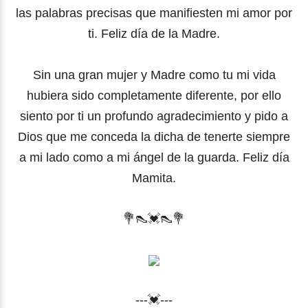
las palabras precisas que manifiesten mi amor por
ti. Feliz día de la Madre.
Sin una gran mujer y Madre como tu mi vida
hubiera sido completamente diferente, por ello
siento por ti un profundo agradecimiento y pido a
Dios que me conceda la dicha de tenerte siempre
a mi lado como a mi ángel de la guarda. Feliz día
Mamita.
💐
👠
💓👠
💐
---💓---