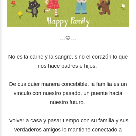
---💛---
No es la carne y la sangre, sino el corazón lo que
nos hace padres e hijos.
De cualquier manera concebible, la familia es un
vínculo con nuestro pasado, un puente hacia
nuestro futuro.
Volver a casa y pasar tiempo con su familia y sus
verdaderos amigos lo mantiene conectado a