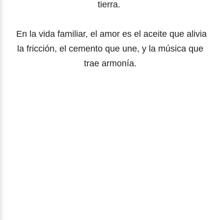
tierra.
En la vida familiar, el amor es el aceite que alivia
la fricción, el cemento que une, y la música que
trae armonía.