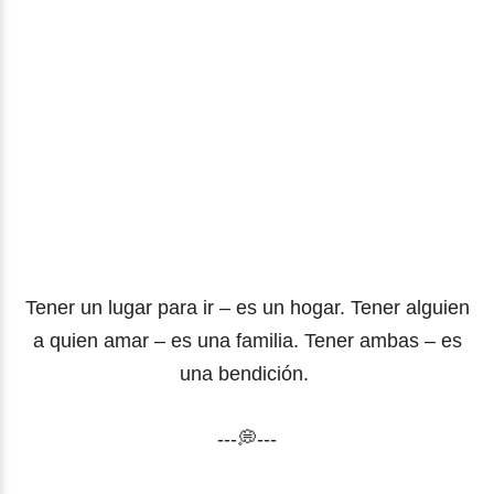
Tener un lugar para ir – es un hogar. Tener alguien
a quien amar – es una familia. Tener ambas – es
una bendición.
---💭---