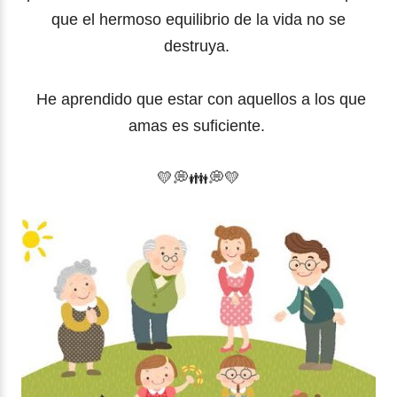
que el hermoso equilibrio de la vida no se
destruya.
He aprendido que estar con aquellos a los que
amas es suficiente.
💛
💭
👪💭💛