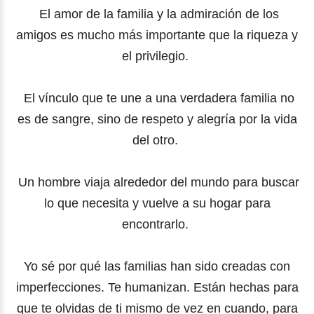
El amor de la familia y la admiración de los
amigos es mucho más importante que la riqueza y
el privilegio.
El vínculo que te une a una verdadera familia no
es de sangre, sino de respeto y alegría por la vida
del otro.
Un hombre viaja alrededor del mundo para buscar
lo que necesita y vuelve a su hogar para
encontrarlo.
Yo sé por qué las familias han sido creadas con
imperfecciones. Te humanizan. Están hechas para
que te olvidas de ti mismo de vez en cuando, para