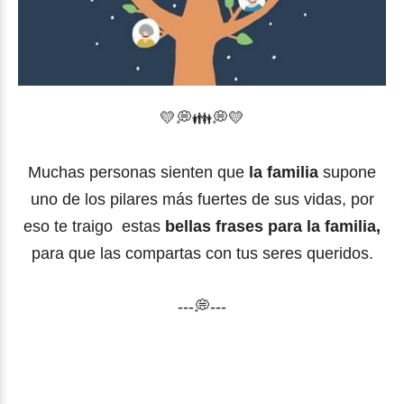
💛
💭
👪💭💛
Muchas personas sienten que
la familia
supone
uno de los pilares más fuertes de sus vidas, por
eso te traigo estas
bellas frases para la familia,
para que las compartas con tus seres queridos.
---💭---