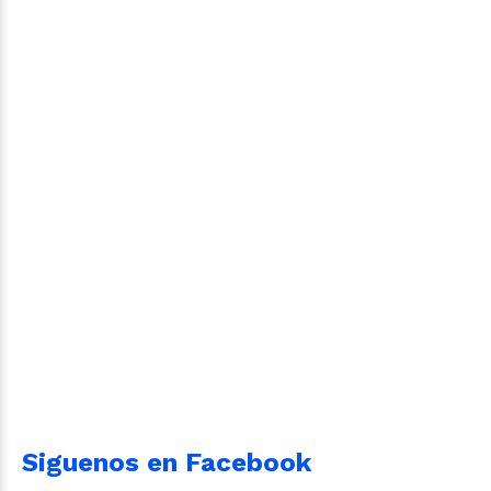
Siguenos en Facebook