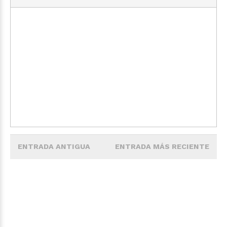
ENTRADA ANTIGUA
ENTRADA MÁS RECIENTE