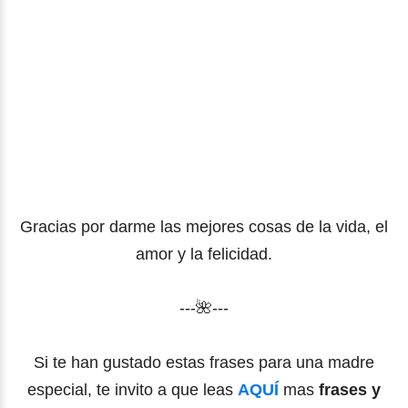
Gracias por darme las mejores cosas de la vida, el
amor y la felicidad.
---🌺---
Si te han gustado estas frases para una madre
especial, te invito a que leas
AQUÍ
mas
frases y