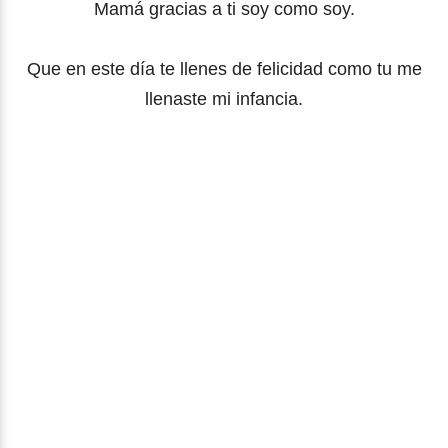
Mamá gracias a ti soy como soy.
Que en este día te llenes de felicidad como tu me
llenaste mi infancia.