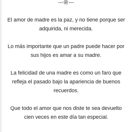
---🌼---
El amor de madre es la paz, y no tiene porque ser
adquirida, ni merecida.
Lo más importante que un padre puede hacer por
sus hijos es amar a su madre.
La felicidad de una madre es como un faro que
refleja el pasado bajo la apariencia de buenos
recuerdos.
Que todo el amor que nos diste te sea devuelto
cien veces en este día tan especial.