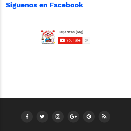
Siguenos en Facebook