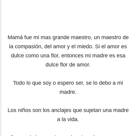
Mamá fue mi mas grande maestro, un maestro de
la compasión, del amor y el miedo. Si el amor es
dulce como una flor, entonces mi madre es esa
dulce flor de amor.
Todo lo que soy o espero ser, se lo debo a mi
madre.
Los niños son los anclajes que sujetan una madre
a la vida.