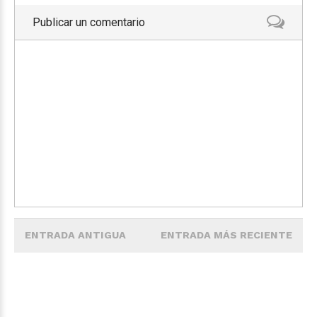
Publicar un comentario
ENTRADA ANTIGUA
ENTRADA MÁS RECIENTE