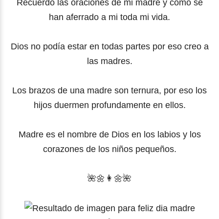
Recuerdo las oraciones de mi madre y como se
han aferrado a mi toda mi vida.
Dios no podía estar en todas partes por eso creo a
las madres.
Los brazos de una madre son ternura, por eso los
hijos duermen profundamente en ellos.
Madre es el nombre de Dios en los labios y los
corazones de los niños pequeños.
🌺
🌼
👩🌼🌺