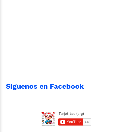
Siguenos en Facebook