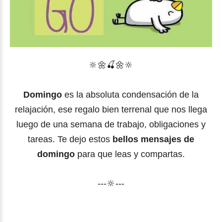
🔆🌼
🍒
🌼
🔆
Domingo
es la absoluta condensación de la
relajación, ese regalo bien terrenal que nos llega
luego de una semana de trabajo, obligaciones y
tareas. Te dejo estos
bellos mensajes de
domingo
para que leas y compartas.
---🔆---