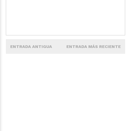
ENTRADA ANTIGUA
ENTRADA MÁS RECIENTE