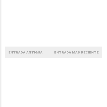
ENTRADA ANTIGUA
ENTRADA MÁS RECIENTE