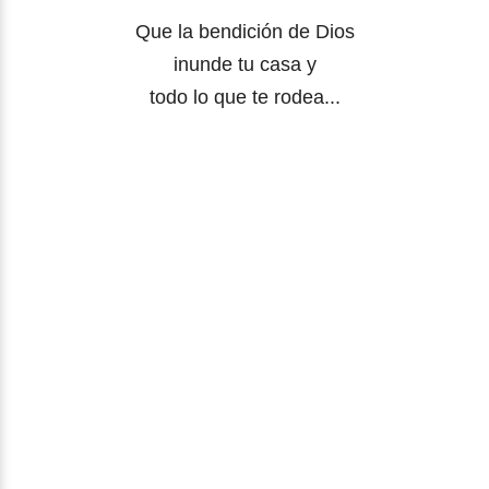
Que la bendición de Dios
inunde tu casa y
todo lo que te rodea...