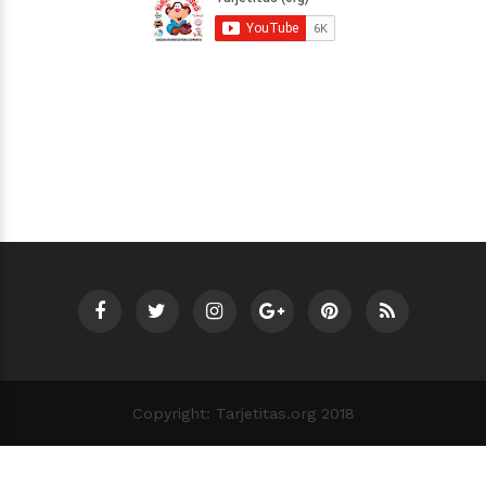
Copyright: Tarjetitas.org 2018