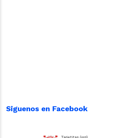
Siguenos en Facebook