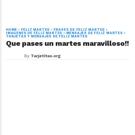
HOME
›
FELIZ MARTES
›
FRASES DE FELIZ MARTES
›
IMAGENES DE FELIZ MARTES
›
MENSAJES DE FELIZ MARTES
›
TARJETAS Y MENSAJES DE FELIZ MARTES
Que pases un martes maravilloso!!
By
Tarjetitas.org