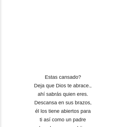
Estas cansado?
Deja que Dios te abrace.,
ahí sabrás quien eres.
Descansa en sus brazos,
él los tiene abiertos para
ti así como un padre