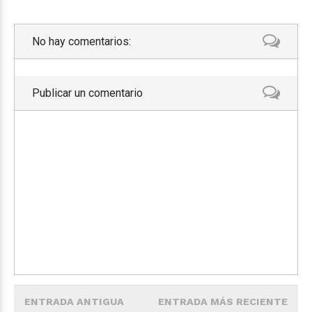
No hay comentarios:
Publicar un comentario
ENTRADA ANTIGUA
ENTRADA MÁS RECIENTE