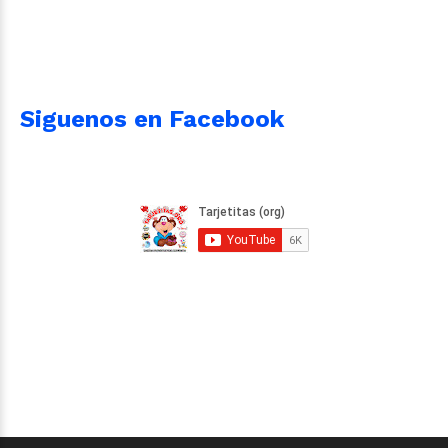
Siguenos en Facebook