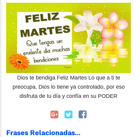
Dios te bendiga Feliz Martes Lo que a ti te
preocupa, Dios lo tiene ya controlado, por eso
disfruta de tu día y confía en su PODER
Frases Relacionadas...