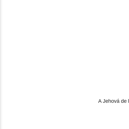
A Jehová de lo