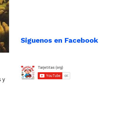
Siguenos en Facebook
 y