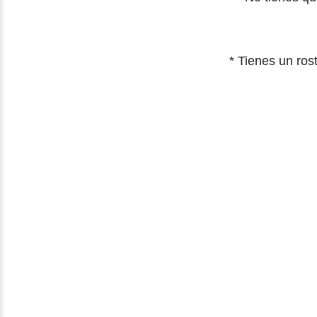
* Tienes un ros