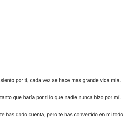
 siento por ti, cada vez se hace mas grande vida mía.
tanto que haría por ti lo que nadie nunca hizo por mí.
 te has dado cuenta, pero te has convertido en mi todo.