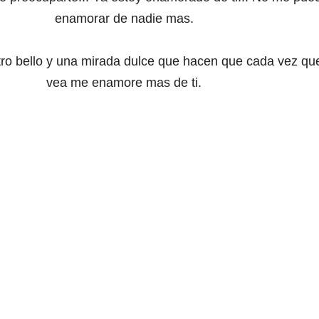
enamorar de nadie mas.
tro bello y una mirada dulce que hacen que cada vez que
vea me enamore mas de ti.