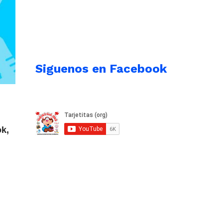
Siguenos en Facebook
ok,