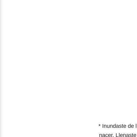
* Inundaste de 
nacer. Llenaste