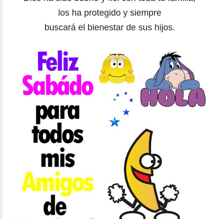
los ha protegido y siempre
buscará el bienestar de sus hijos.