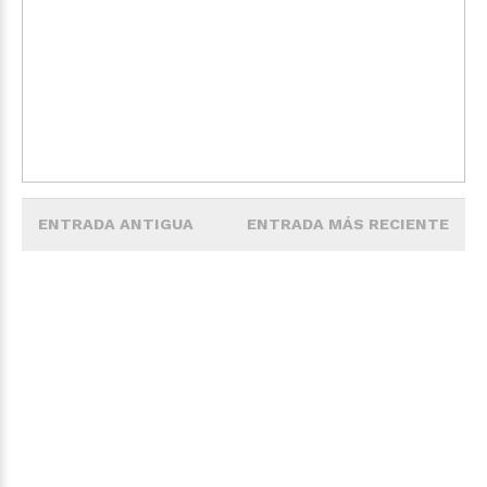
ENTRADA ANTIGUA
ENTRADA MÁS RECIENTE