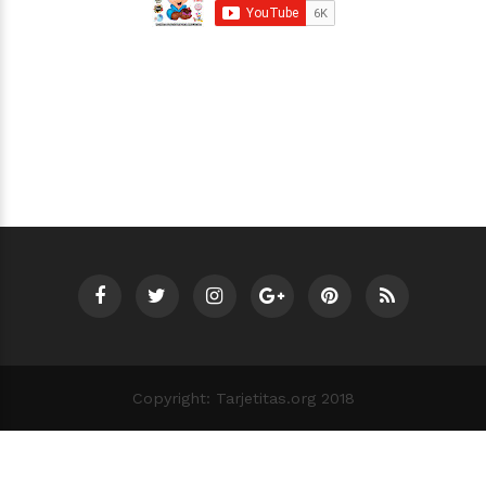
Copyright: Tarjetitas.org 2018