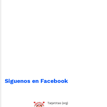
Siguenos en Facebook