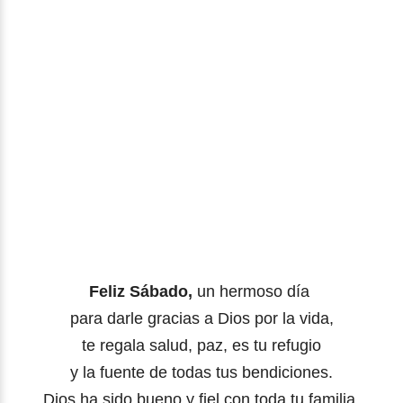
Feliz Sábado,
un hermoso día
para darle gracias a Dios por la vida,
te regala salud, paz, es tu refugio
y la fuente de todas tus bendiciones.
Dios ha sido bueno y fiel con toda tu familia,