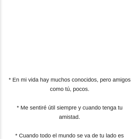
* En mi vida hay muchos conocidos, pero amigos
como tú, pocos.
*
Me sentiré útil siempre y cuando tenga tu
amistad.
*
Cuando todo el mundo se va de tu lado es