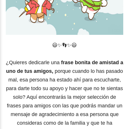
😃✨
👣
✨
😃
¿Quieres dedicarle una
frase bonita de amistad a
uno de tus amigos,
porque cuando lo has pasado
mal, esa persona ha estado ahí para escucharte,
para darte todo su apoyo y hacer que no te sientas
solo? Aquí encontrarás la mejor selección de
frases para amigos con las que podrás mandar un
mensaje de agradecimiento a esa persona que
consideras como de la familia y que te ha