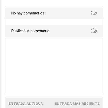
No hay comentarios:
Publicar un comentario
ENTRADA ANTIGUA
ENTRADA MÁS RECIENTE