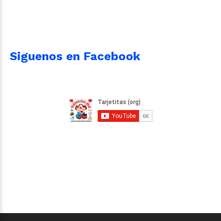
Siguenos en Facebook