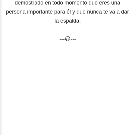
demostrado en todo momento que eres una
persona importante para él y que nunca te va a dar
la espalda.
---😃---