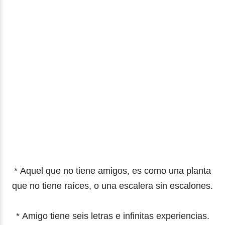
*
Aquel que no tiene amigos, es como una planta
que no tiene raíces, o una escalera sin escalones.
*
Amigo tiene seis letras e infinitas experiencias.