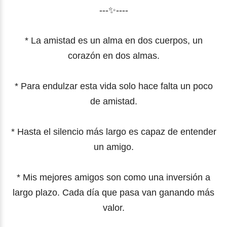
---✨----
* La amistad es un alma en dos cuerpos, un
corazón en dos almas.
*
Para endulzar esta vida solo hace falta un poco
de amistad.
*
Hasta el silencio más largo es capaz de entender
un amigo.
*
Mis mejores amigos son como una inversión a
largo plazo. Cada día que pasa van ganando más
valor.