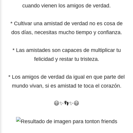
cuando vienen los amigos de verdad.
*
Cultivar una amistad de verdad no es cosa de
dos días, necesitas mucho tiempo y confianza.
*
Las amistades son capaces de multiplicar tu
felicidad y restar tu tristeza.
*
Los amigos de verdad da igual en que parte del
mundo vivan, si es amistad te toca el corazón.
😃✨
👣
✨
😃