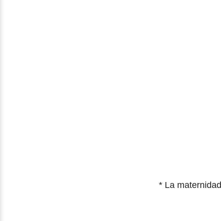
*
La maternidad