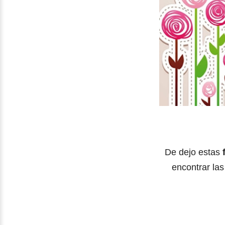
De dejo estas
encontrar las