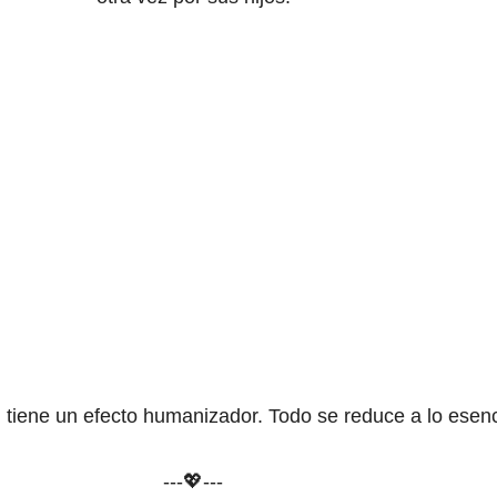
 tiene un efecto humanizador. Todo se reduce a lo esenc
---💖---