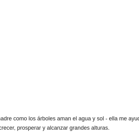
adre como los árboles aman el agua y sol - ella me ayu
crecer, prosperar y alcanzar grandes alturas.