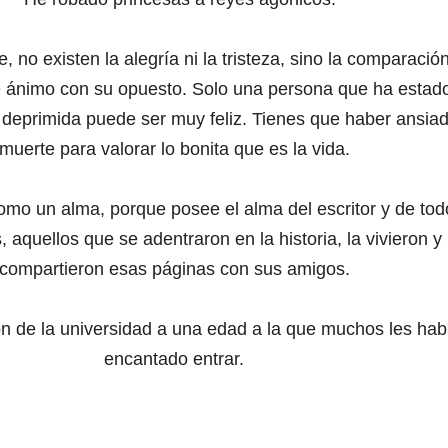
, no existen la alegría ni la tristeza, sino la comparació
 ánimo con su opuesto. Solo una persona que ha estad
eprimida puede ser muy feliz. Tienes que haber ansiad
muerte para valorar lo bonita que es la vida.
como un alma, porque posee el alma del escritor y de tod
, aquellos que se adentraron en la historia, la vivieron y
compartieron esas páginas con sus amigos.
n de la universidad a una edad a la que muchos les hab
encantado entrar.