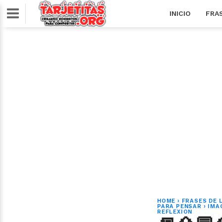
INICIO
FRA
HOME
›
FRASES DE 
PARA PENSAR
›
IMA
REFLEXION