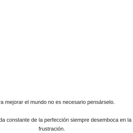
ra mejorar el mundo no es necesario pensárselo.
a constante de la perfección siempre desemboca en la
frustración.