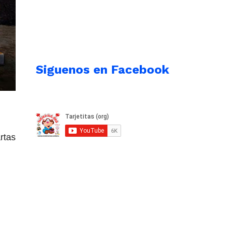
Siguenos en Facebook
rtas