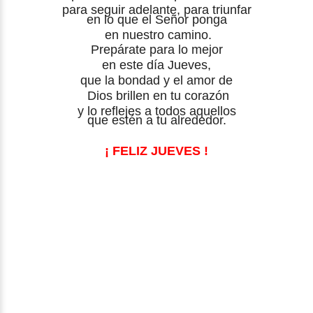
para seguir adelante, para triunfar
en lo que el Señor ponga
en nuestro camino.
Prepárate para lo mejor
en este día Jueves,
que la bondad y el amor de
Dios
brillen en tu corazón
y lo reflejes a todos aquellos
que estén a tu alrededor.
¡ FELIZ JUEVES !