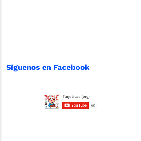
Siguenos en Facebook