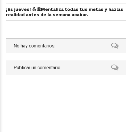
¡Es jueves! 💪😉Mentaliza todas tus metas y hazlas
realidad antes de la semana acabar.
No hay comentarios:
Publicar un comentario