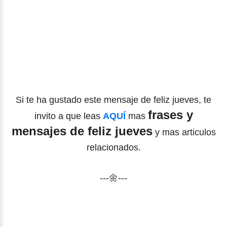
Si te ha gustado este mensaje de feliz jueves, te
frases y
invito a que leas
AQUÍ
mas
mensajes de feliz jueves
y mas articulos
relacionados.
---🌼---