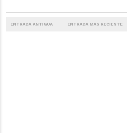
ENTRADA ANTIGUA
ENTRADA MÁS RECIENTE