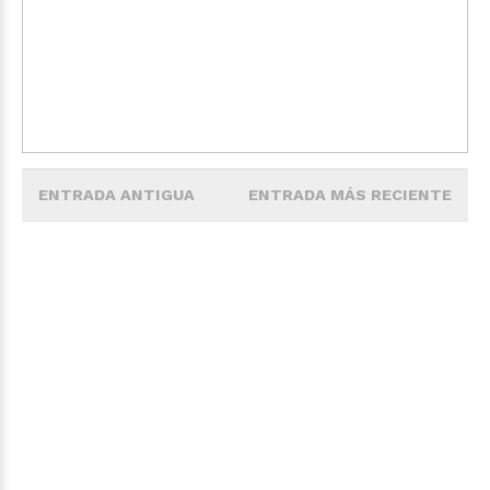
ENTRADA ANTIGUA
ENTRADA MÁS RECIENTE