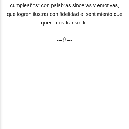
cumpleaños” con palabras sinceras y emotivas,
que logren ilustrar con fidelidad el sentimiento que
queremos transmitir.
---🎈---