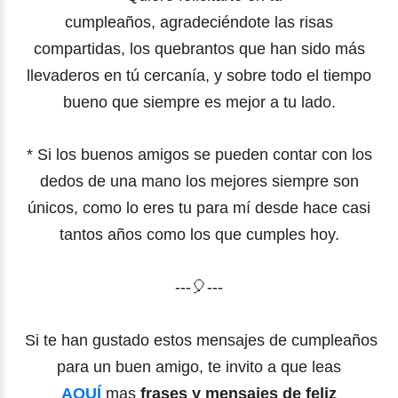
cumpleaños,
agradeciéndote las risas
compartidas,
los quebrantos que han sido más
llevaderos en tú cercanía,
y sobre todo el tiempo
bueno que siempre es mejor a tu lado.
* Si los buenos amigos se pueden contar con los
dedos de una mano
los mejores siempre son
únicos, como lo eres tu para mí desde
hace casi
tantos años como los que cumples hoy.
---🎈---
Si te han gustado estos mensajes de cumpleaños
para un buen amigo, te invito a que leas
AQUÍ
mas
frases y mensajes de feliz