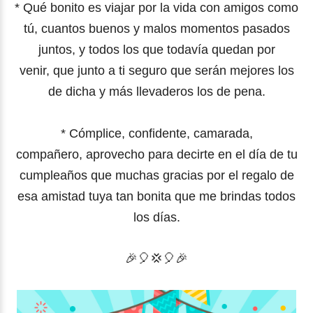
* Qué bonito es viajar por la vida con amigos como
tú,
cuantos buenos y malos momentos pasados
juntos,
y todos los que todavía quedan por
venir,
que junto a ti seguro que serán mejores los
de dicha
y más llevaderos los de pena.
* Cómplice, confidente, camarada,
compañero,
aprovecho para decirte en el día de tu
cumpleaños
que muchas gracias por el regalo de
esa amistad
tuya tan bonita que me brindas todos
los días.
🎉🎈💢
🎈
🎉