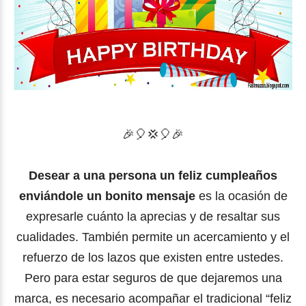
🎉🎈💢
🎈
🎉
Desear a una persona un feliz cumpleaños
enviándole un bonito mensaje
es la ocasión de
expresarle cuánto la aprecias y de resaltar sus
cualidades. También permite un acercamiento y el
refuerzo de los lazos que existen entre ustedes.
Pero para estar seguros de que dejaremos una
marca, es necesario acompañar el tradicional “feliz