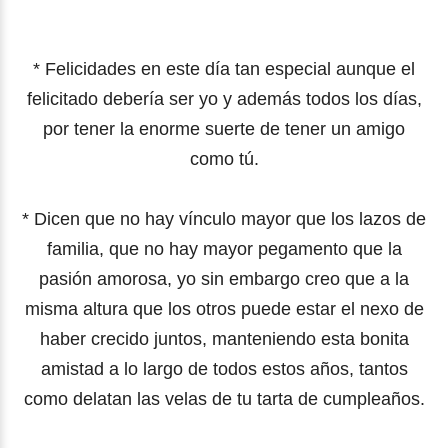
* Felicidades en este día tan especial
aunque el
felicitado debería ser yo y
además todos los días,
por tener la enorme suerte
de tener un amigo
como tú.
* Dicen que no hay vínculo mayor que los lazos de
familia,
que no hay mayor pegamento que la
pasión amorosa,
yo sin embargo creo que a la
misma altura que los otros
puede estar el nexo de
haber crecido juntos, manteniendo
esta bonita
amistad a lo largo de todos estos años,
tantos
como delatan las velas de tu tarta de cumpleaños.