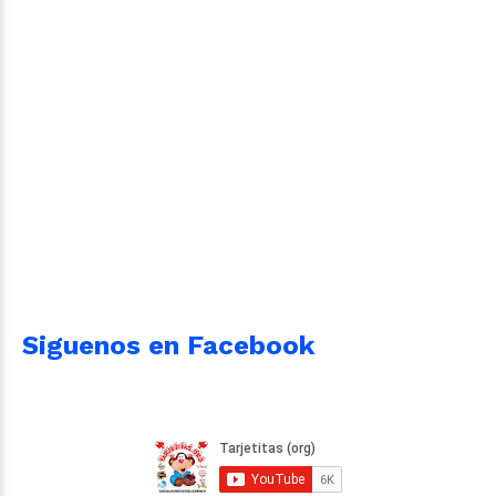
Siguenos en Facebook