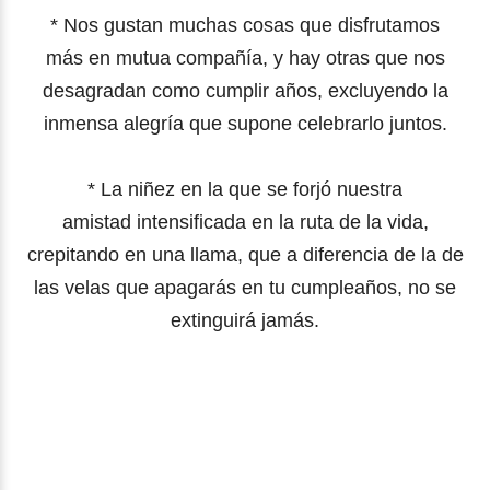
* Nos gustan muchas cosas que disfrutamos
más
en mutua compañía, y hay otras que nos
desagradan
como cumplir años, excluyendo la
inmensa alegría
que supone celebrarlo juntos.
* La niñez en la que se forjó nuestra
amistad
intensificada en la ruta de la vida,
crepitando
en una llama, que a diferencia de la de
las velas que apagarás
en tu cumpleaños, no se
extinguirá jamás.