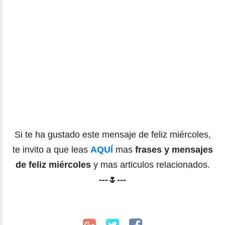
Si te ha gustado este mensaje de feliz miércoles,
te invito a que leas
AQUÍ
mas
frases y mensajes
de feliz miércoles
y mas articulos relacionados.
---🌷---