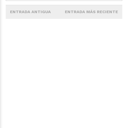
ENTRADA ANTIGUA
ENTRADA MÁS RECIENTE