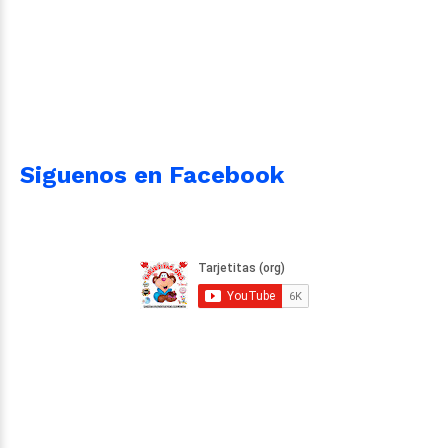
Siguenos en Facebook