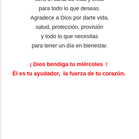
para todo lo que deseas.
Agradece a Dios por darte vida,
salud, protección, provisión
y todo lo que necesitas
para tener un día en bienestar.
¡ Dios bendiga tu miércoles !
Él es tu ayudador,
la fuerza de tu corazón.