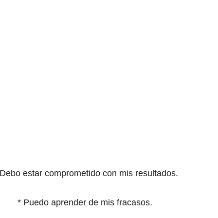
Debo estar comprometido con mis resultados.
*
Puedo aprender de mis fracasos.