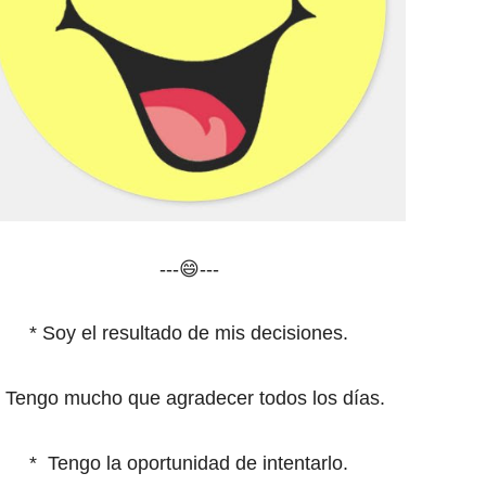
---😄---
* Soy el resultado de mis decisiones.
*
Tengo mucho que agradecer todos los días.
*
Tengo la oportunidad de intentarlo.