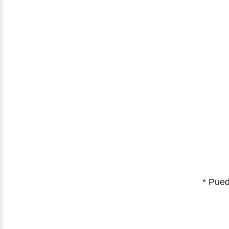
* Pued