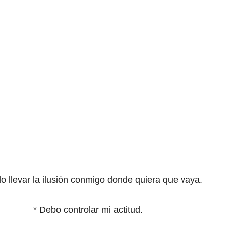
o llevar la ilusión conmigo donde quiera que vaya.
*
Debo controlar mi actitud.