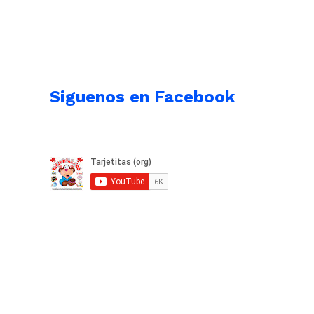
Siguenos en Facebook