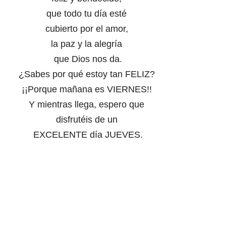
que todo tu día esté
cubierto por el amor,
la paz y la alegría
que Dios nos da.
¿Sabes por qué estoy tan FELIZ?
¡¡Porque mañana es VIERNES!!
Y mientras llega, espero que
disfrutéis de un
EXCELENTE día JUEVES.