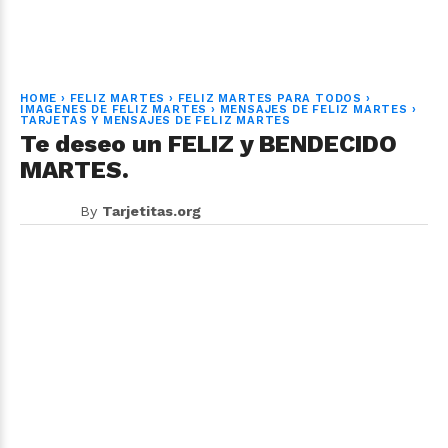
HOME
›
FELIZ MARTES
›
FELIZ MARTES PARA TODOS
›
IMAGENES DE FELIZ MARTES
›
MENSAJES DE FELIZ MARTES
›
TARJETAS Y MENSAJES DE FELIZ MARTES
Te deseo un FELIZ y BENDECIDO
MARTES.
By
Tarjetitas.org