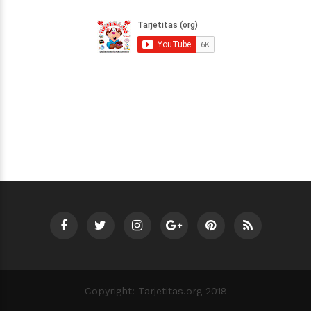
Copyright: Tarjetitas.org 2018