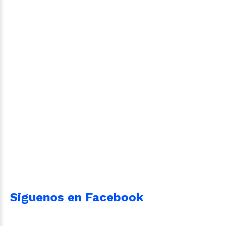
Siguenos en Facebook