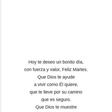
Hoy te deseo un bonito día,
con fuerza y valor, Feliz Martes.
Que Dios te ayude
a vivir como Él quiere,
que te lleve por su camino
que es seguro.
Que Dios te muestre