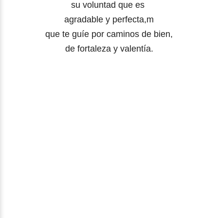
su voluntad que es
agradable y perfecta,m
que te guíe por caminos de bien,
de fortaleza y valentía.