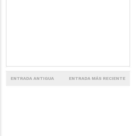
ENTRADA ANTIGUA
ENTRADA MÁS RECIENTE