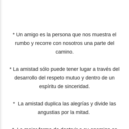
* Un amigo es la persona que nos muestra el
rumbo y recorre con nosotros una parte del
camino.
*
La amistad sólo puede tener lugar a través del
desarrollo del respeto mutuo y dentro de un
espíritu de sinceridad.
*
La amistad duplica las alegrías y divide las
angustias por la mitad.