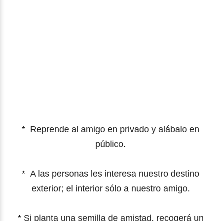
*
Reprende al amigo en privado y alábalo en
público.
*
A las personas les interesa nuestro destino
exterior; el interior sólo a nuestro amigo.
*
Si planta una semilla de amistad, recogerá un