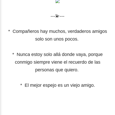
---💫---
*
Compañeros hay muchos, verdaderos amigos
solo son unos pocos.
*
Nunca estoy solo allá donde vaya, porque
conmigo siempre viene el recuerdo de las
personas que quiero.
*
El mejor espejo es un viejo amigo.