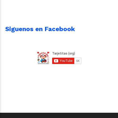
Siguenos en Facebook