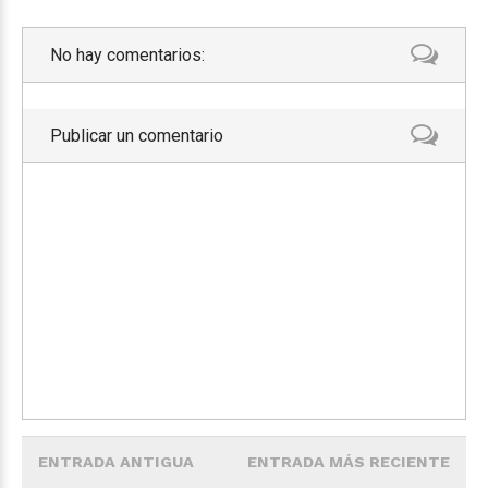
No hay comentarios:
Publicar un comentario
ENTRADA ANTIGUA
ENTRADA MÁS RECIENTE