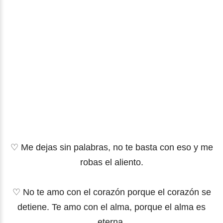
♡ Me dejas sin palabras, no te basta con eso y me
robas el aliento.
♡ No te amo con el corazón porque el corazón se
detiene. Te amo con el alma, porque el alma es
eterna.