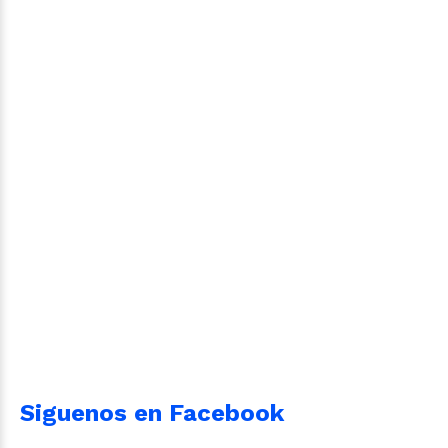
Siguenos en Facebook