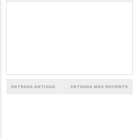
ENTRADA ANTIGUA
ENTRADA MÁS RECIENTE