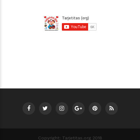
Copyright: Tarjetitas.org 2018