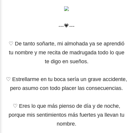
---💗---
♡ De tanto soñarte, mi almohada ya se aprendió
tu nombre y me recita de madrugada todo lo que
te digo en sueños.
♡ Estrellarme en tu boca sería un grave accidente,
pero asumo con todo placer las consecuencias.
♡ Eres lo que más pienso de día y de noche,
porque mis sentimientos más fuertes ya llevan tu
nombre.