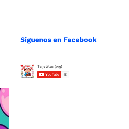
Siguenos en Facebook