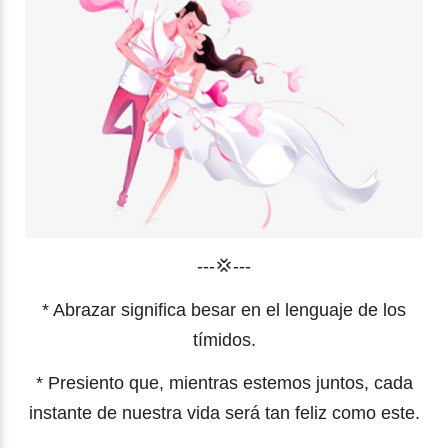
---💢---
* Abrazar significa besar en el lenguaje de los
tímidos.
* Presiento que, mientras estemos juntos, cada
instante de nuestra vida será tan feliz como este.