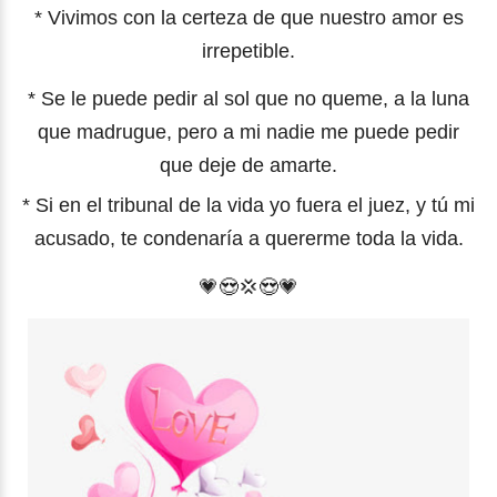
* Vivimos con la certeza de que nuestro amor es
irrepetible.
* Se le puede pedir al sol que no queme, a la luna
que madrugue, pero a mi nadie me puede pedir
que deje de amarte.
* Si en el tribunal de la vida yo fuera el juez, y tú mi
acusado, te condenaría a quererme toda la vida.
💗
😍
💢😍
💗