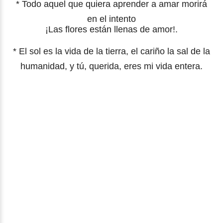
* Todo aquel que quiera aprender a amar morirá
en el intento
¡Las flores están llenas de amor!.
* El sol es la vida de la tierra, el cariño la sal de la
humanidad, y tú, querida, eres mi vida entera.