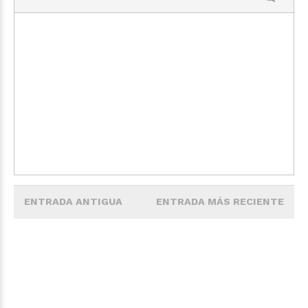
ENTRADA ANTIGUA
ENTRADA MÁS RECIENTE