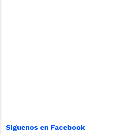
Siguenos en Facebook