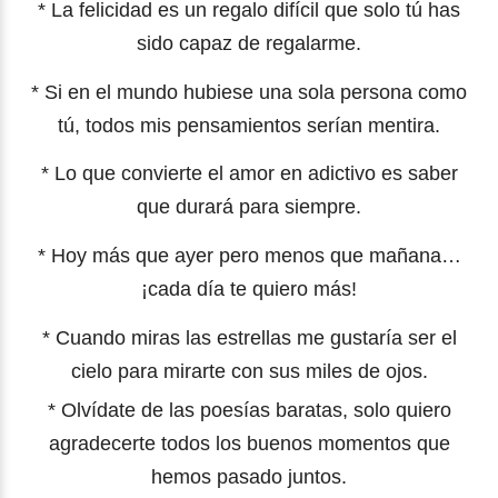
* La felicidad es un regalo difícil que solo tú has
sido capaz de regalarme.
* Si en el mundo hubiese una sola persona como
tú, todos mis pensamientos serían mentira.
* Lo que convierte el amor en adictivo es saber
que durará para siempre.
* Hoy más que ayer pero menos que mañana…
¡cada día te quiero más!
* Cuando miras las estrellas me gustaría ser el
cielo para mirarte con sus miles de ojos.
* Olvídate de las poesías baratas, solo quiero
agradecerte todos los buenos momentos que
hemos pasado juntos.