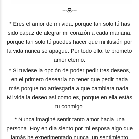
---💟---
* Eres el amor de mi vida, porque tan solo tú has
sido capaz de alegrar mi corazón a cada mañana;
porque tan solo tú puedes hacer que mi ilusión por
la vida nunca se apague. Por todo ello, te prometo
amor eterno.
* Si tuviese la opción de poder pedir tres deseos,
en el primero desearía no tener que pedir nada
más porque no arriesgaría a que cambiara nada.
Mi vida la deseo así como es, porque en ella estás
tu conmigo.
* Nunca imaginé sentir tanto amor hacia una
persona. Hoy en día siento por mi esposa algo que
jamás he experimentado nunca, un sentimiento