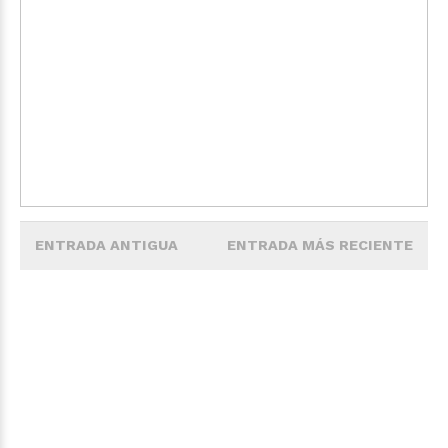
ENTRADA ANTIGUA
ENTRADA MÁS RECIENTE