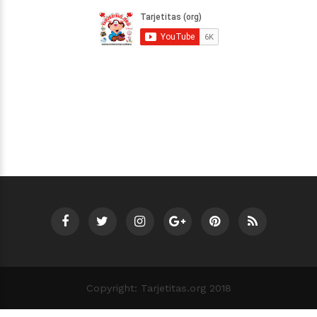
Copyright: Tarjetitas.org 2018