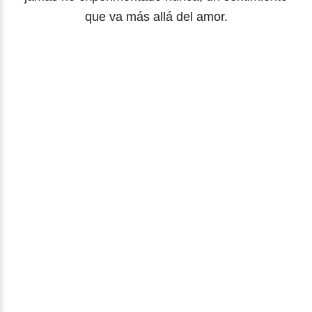
que va más allá del amor.