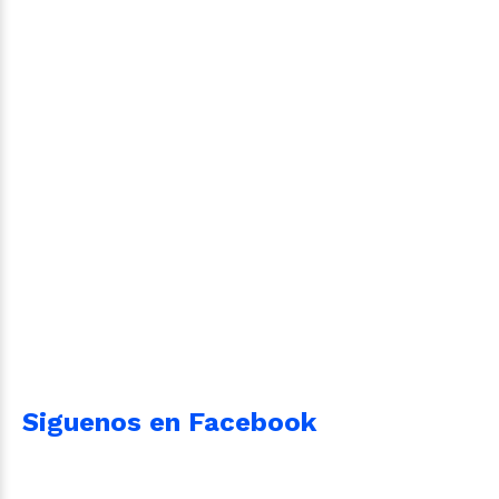
Siguenos en Facebook