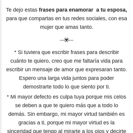
Te dejo estas
frases para enamorar a tu esposa,
para que compartas en tus redes sociales, con esa
mujer que amas tanto.
---💟---
* Si tuviera que escribir frases para describir
cuánto te quiero, creo que me faltaría vida para
escribir un mensaje de amor que expresaran tanto.
Espero una larga vida juntos para poder
demostrarte todo lo que siento por ti.
* Mi mayor defecto es culpa tuya porque mis celos
se deben a que te quiero más que a todo lo
demás. Sin embargo, mi mayor virtud también es
gracias a ti, porque mi mayor virtud es la
sinceridad que tengo al mirarte a los ojos y decirte