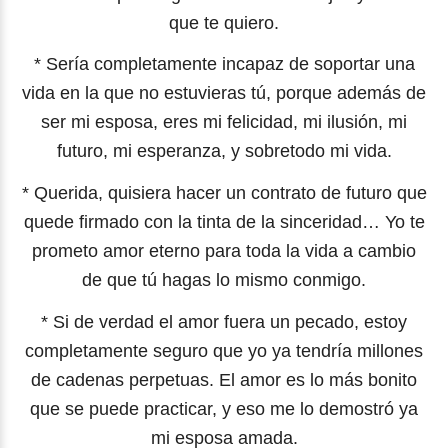
que te quiero.
* Sería completamente incapaz de soportar una
vida en la que no estuvieras tú, porque además de
ser mi esposa, eres mi felicidad, mi ilusión, mi
futuro, mi esperanza, y sobretodo mi vida.
* Querida, quisiera hacer un contrato de futuro que
quede firmado con la tinta de la sinceridad… Yo te
prometo amor eterno para toda la vida a cambio
de que tú hagas lo mismo conmigo.
* Si de verdad el amor fuera un pecado, estoy
completamente seguro que yo ya tendría millones
de cadenas perpetuas. El amor es lo más bonito
que se puede practicar, y eso me lo demostró ya
mi esposa amada.