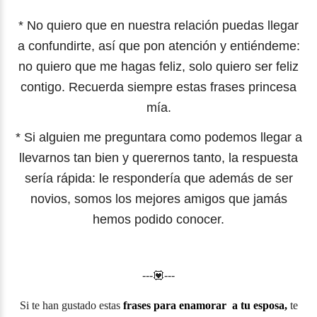
* No quiero que en nuestra relación puedas llegar
a confundirte, así que pon atención y entiéndeme:
no quiero que me hagas feliz, solo quiero ser feliz
contigo. Recuerda siempre estas frases princesa
mía.
* Si alguien me preguntara como podemos llegar a
llevarnos tan bien y querernos tanto, la respuesta
sería rápida: le respondería que además de ser
novios, somos los mejores amigos que jamás
hemos podido conocer.
---💟---
Si te han gustado estas
frases para enamorar a tu esposa,
te