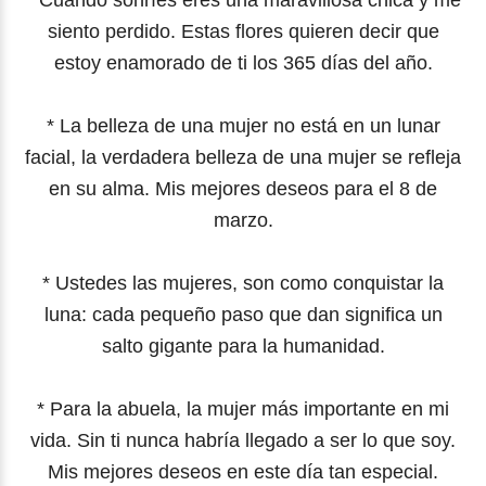
siento perdido. Estas flores quieren decir que
estoy enamorado de ti los 365 días del año.
* La belleza de una mujer no está en un lunar
facial, la verdadera belleza de una mujer se refleja
en su alma. Mis mejores deseos para el 8 de
marzo.
* Ustedes las mujeres, son como conquistar la
luna: cada pequeño paso que dan significa un
salto gigante para la humanidad.
* Para la abuela, la mujer más importante en mi
vida. Sin ti nunca habría llegado a ser lo que soy.
Mis mejores deseos en este día tan especial.