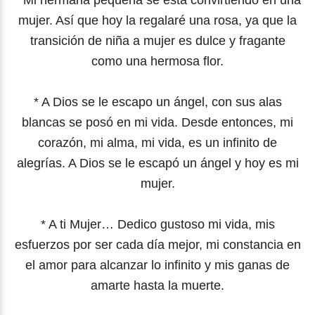
mujer. Así que hoy la regalaré una rosa, ya que la
transición de niña a mujer es dulce y fragante
como una hermosa flor.
* A Dios se le escapo un ángel, con sus alas
blancas se posó en mi vida. Desde entonces, mi
corazón, mi alma, mi vida, es un infinito de
alegrías. A Dios se le escapó un ángel y hoy es mi
mujer.
* A ti Mujer… Dedico gustoso mi vida, mis
esfuerzos por ser cada día mejor, mi constancia en
el amor para alcanzar lo infinito y mis ganas de
amarte hasta la muerte.