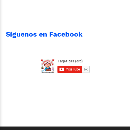
Siguenos en Facebook