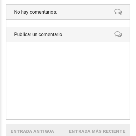
No hay comentarios:
Publicar un comentario
ENTRADA ANTIGUA
ENTRADA MÁS RECIENTE