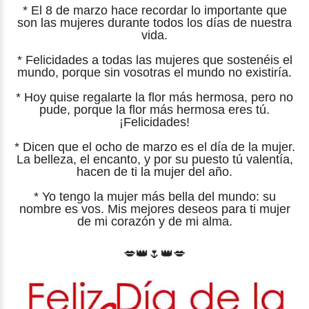
* El 8 de marzo hace recordar lo importante que
son las mujeres durante todos los días de nuestra
vida.
* Felicidades a todas las mujeres que sostenéis el
mundo, porque sin vosotras el mundo no existiría.
* Hoy quise regalarte la flor más hermosa, pero no
pude, porque la flor más hermosa eres tú.
¡Felicidades!
* Dicen que el ocho de marzo es el día de la mujer.
La belleza, el encanto, y por su puesto tú valentía,
hacen de ti la mujer del año.
* Yo tengo la mujer más bella del mundo: su
nombre es vos. Mis mejores deseos para ti mujer
de mi corazón y de mi alma.
💋👑🌷👑💋