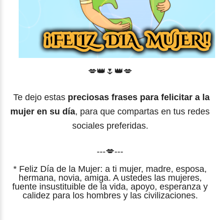
💋👑🌷👑💋
Te dejo estas
preciosas frases para felicitar a la
mujer en su día
, para que compartas en tus redes
sociales preferidas.
---💋---
* Feliz Día de la Mujer: a ti mujer, madre, esposa,
hermana, novia, amiga. A ustedes las mujeres,
fuente insustituible de la vida, apoyo, esperanza y
calidez para los hombres y las civilizaciones.