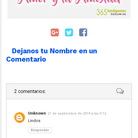
Dejanos tu Nombre en un
Comentario
2 comentarios:
Unknown
21 de septiembre de 2019 a las 9:12
Lindos
Responder