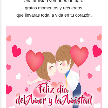
Una amistad verdadera te dará
gratos momentos y recuerdos
que llevaras toda la vida en tu corazón.