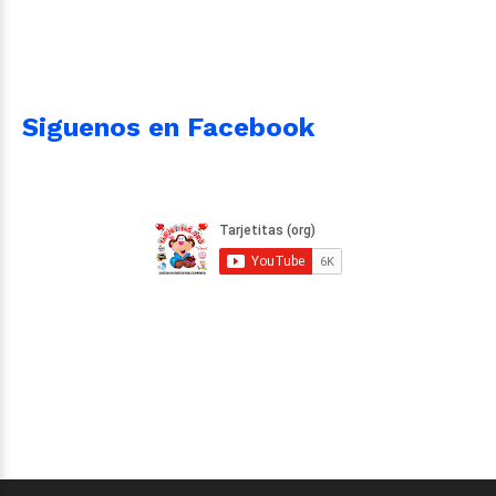
Siguenos en Facebook