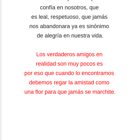
confía en nosotros, que
es leal, respetuoso, que jamás
nos abandonara ya es sinónimo
de alegría en nuestra vida.
Los verdaderos amigos en
realidad son muy pocos es
por eso que cuando lo encontramos
debemos regar la amistad como
una flor para que jamás se marchite.