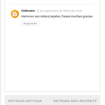
Unknown
21 de septiembre de 2019 a las 14:16
Hermoso sus videos,tarjetas ,frases muchas gracias
Responder
ENTRADA ANTIGUA
ENTRADA MÁS RECIENTE