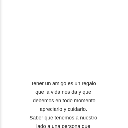
Tener un amigo es un regalo
que la vida nos da y que
debemos
en todo momento
apreciarlo y cuidarlo.
Saber que tenemos a nuestro
lado a una persona que