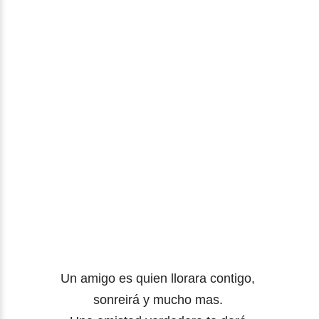
Un amigo es quien llorara contigo,
sonreirá y mucho mas.