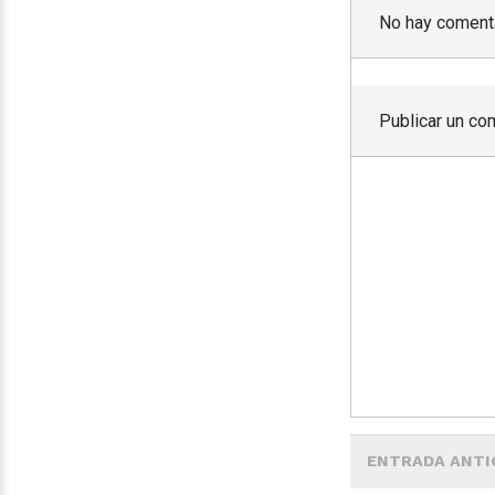
No hay comenta
Publicar un co
ENTRADA ANTI