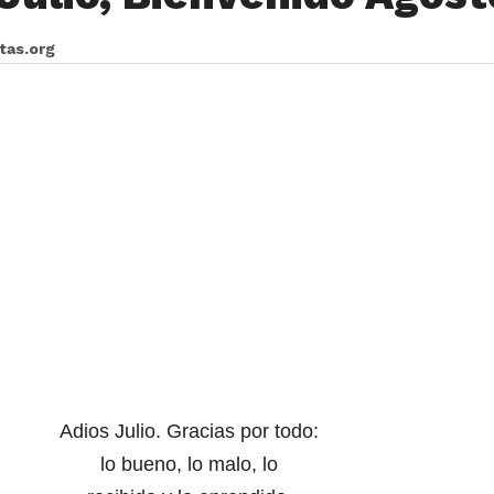
itas.org
Adios Julio. Gracias por todo:
lo bueno, lo malo, lo