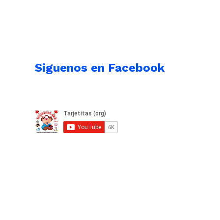
Siguenos en Facebook