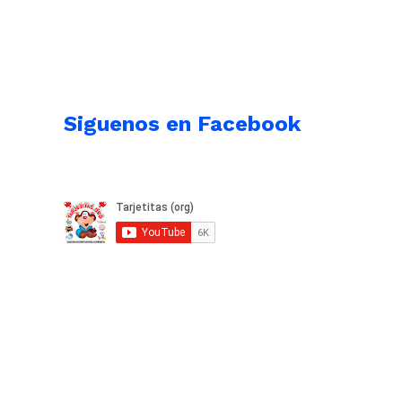
Siguenos en Facebook