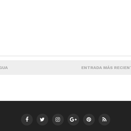
GUA
ENTRADA MÁS RECIEN