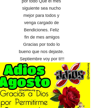
por todo Que el mes
siguiente sea nucho
mejor para todos y
venga cargado de
Bendiciones. Feliz
fin de mes amigos
Gracias por todo lo
bueno que nos dejaste.
Septiembre voy por ti!!!