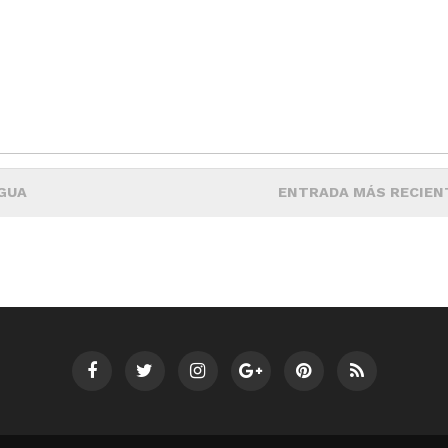
GUA
ENTRADA MÁS RECIEN