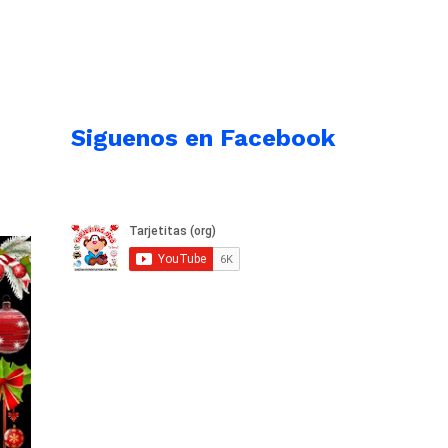
Siguenos en Facebook