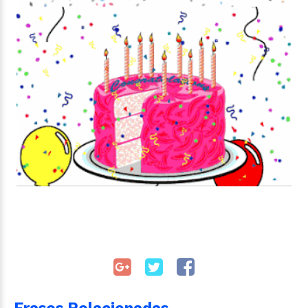
Frases Relacionadas...