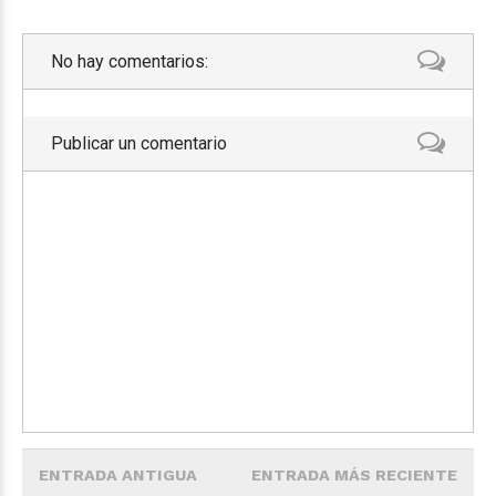
No hay comentarios:
Publicar un comentario
ENTRADA ANTIGUA
ENTRADA MÁS RECIENTE