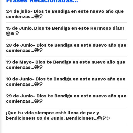
24 de julio- Dios te Bendiga en este nuevo año que
comienzas...🤩🎈
15 de Junio. Dios te Bendiga en este Hermoso día!!!
🎂🎀🎈
28 de Junio- Dios te Bendiga en este nuevo año que
comienzas...🤩🎈
19 de Mayo- Dios te Bendiga en este nuevo año que
comienzas...🤩🎈
10 de Junio- Dios te Bendiga en este nuevo año que
comienzas...🤩🎈
29 de Junio- Dios te Bendiga en este nuevo año que
comienzas...🤩🎈
¡Que tu vida siempre esté llena de paz y
bendiciones! 09 de Junio. Bendiciones...🎂🎈✨