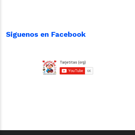
Siguenos en Facebook