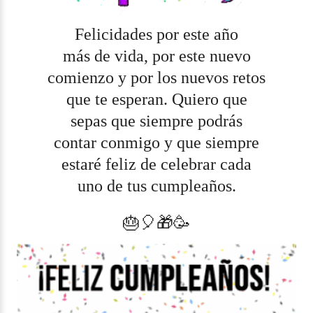
Felicidades por este año
más de vida, por este nuevo
comienzo y por los nuevos retos
que te esperan. Quiero que
sepas que siempre podrás
contar conmigo y que siempre
estaré feliz de celebrar cada
uno de tus cumpleaños.
🎂🎈🎁🥳