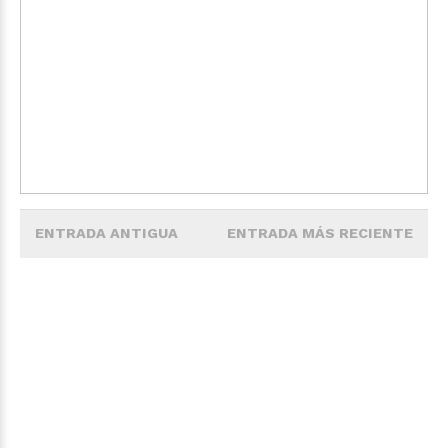
ENTRADA ANTIGUA
ENTRADA MÁS RECIENTE