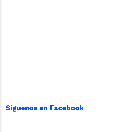
Siguenos en Facebook