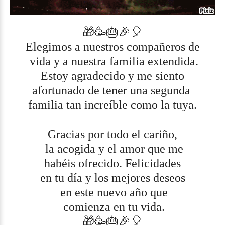
🎁🥳🎂🎉🎈
Elegimos a nuestros compañeros de
vida y a nuestra familia extendida.
Estoy agradecido y me siento
afortunado de tener una segunda
familia tan increíble como la tuya.
Gracias por todo el cariño,
la acogida y el amor que me
habéis ofrecido. Felicidades
en tu día y los mejores deseos
en este nuevo año que
comienza en tu vida.
🎁🥳🎂🎉🎈