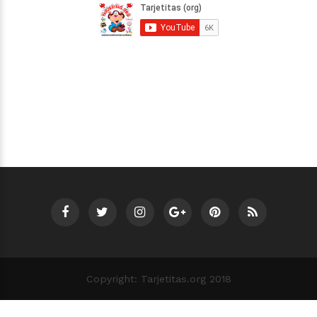
Copyright: Tarjetitas.org 2018