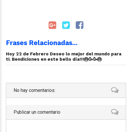
Frases Relacionadas...
Hoy 22 de Febrero Deseo lo mejor del mundo para
ti. Bendiciones en este bello día!!!🎂🥳🥳🎂
No hay comentarios:
Publicar un comentario