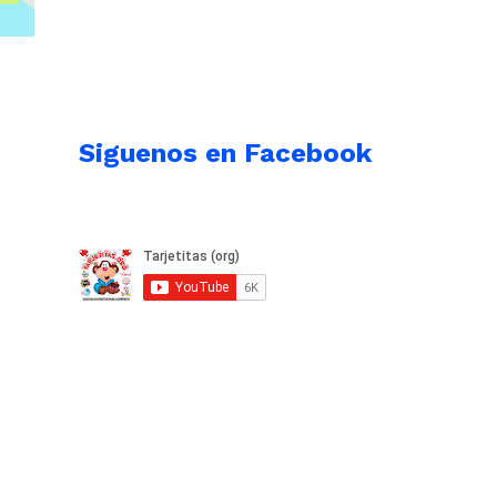
Siguenos en Facebook