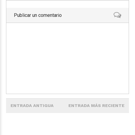
Publicar un comentario
ENTRADA ANTIGUA
ENTRADA MÁS RECIENTE