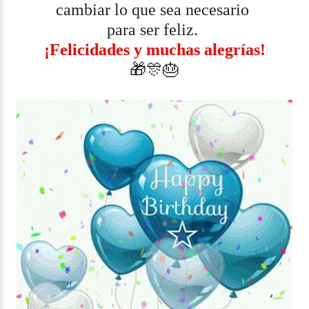
cambiar lo que sea necesario
para ser feliz.
¡Felicidades y muchas alegrías!
🎁🎊🎂