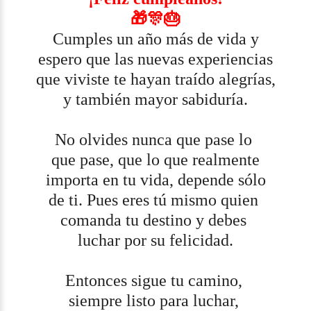
🎁🎊🎂
Cumples un año más de vida y
espero que las nuevas experiencias
que viviste te hayan traído alegrías,
y también mayor sabiduría.
No olvides nunca que pase lo
que pase, que lo que realmente
importa en tu vida, depende sólo
de ti. Pues eres tú mismo quien
comanda tu destino y debes
luchar por su felicidad.
Entonces sigue tu camino,
siempre listo para luchar,