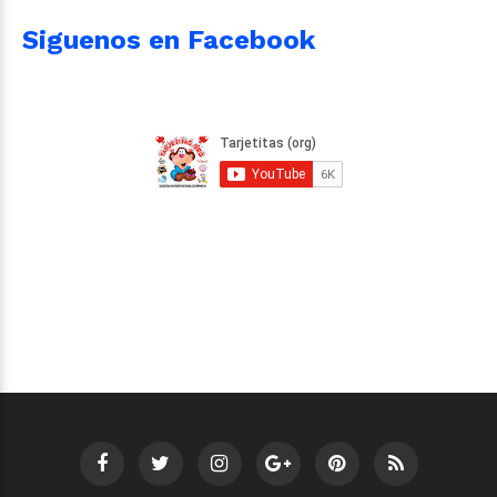
Siguenos en Facebook