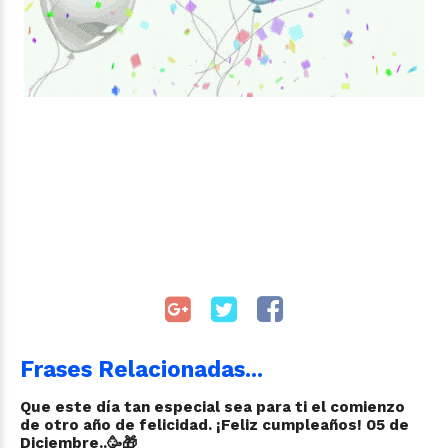
Frases Relacionadas...
Que este día tan especial sea para ti el comienzo
de otro año de felicidad. ¡Feliz cumpleaños! 05 de
Diciembre..🥳🎁