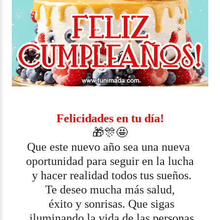
Felicidades en tu día!
🎁🎊🤩
Que este nuevo año sea una nueva
oportunidad para seguir en la lucha
y hacer realidad todos tus sueños.
Te deseo mucha más salud,
éxito y sonrisas. Que sigas
iluminando la vida de las personas