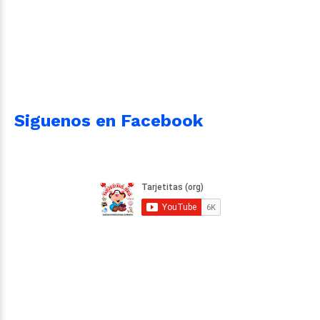
Siguenos en Facebook