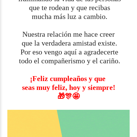
que te rodean y que recibas
mucha más luz a cambio.
Nuestra relación me hace creer
que la verdadera amistad existe.
Por eso vengo aquí a agradecerte
todo el compañerismo y el cariño.
¡Feliz cumpleaños y que
seas muy feliz, hoy y siempre!
🎁🎊🤩