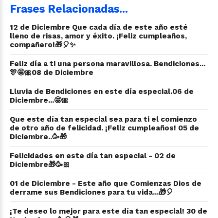
Frases Relacionadas...
12 de Diciembre Que cada día de este año esté
lleno de risas, amor y éxito. ¡Feliz cumpleaños,
compañero!🎁🎈✨
Feliz día a ti una persona maravillosa. Bendiciones...
🎊🤩🎀08 de Diciembre
Lluvia de Bendiciones en este día especial.06 de
Diciembre...🤩🎀
Que este día tan especial sea para ti el comienzo
de otro año de felicidad. ¡Feliz cumpleaños! 05 de
Diciembre..🥳🎁
Felicidades en este día tan especial - 02 de
Diciembre🎁🥳🎀
01 de Diciembre - Este año que Comienzas Dios de
derrame sus Bendiciones para tu vida...🎁🎈
¡Te deseo lo mejor para este día tan especial! 30 de