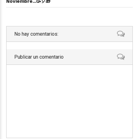
Noviembre...🥳🎈🎁
No hay comentarios:
Publicar un comentario