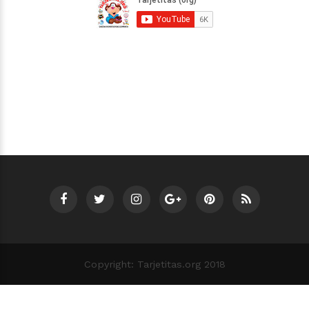
Copyright: Tarjetitas.org 2018