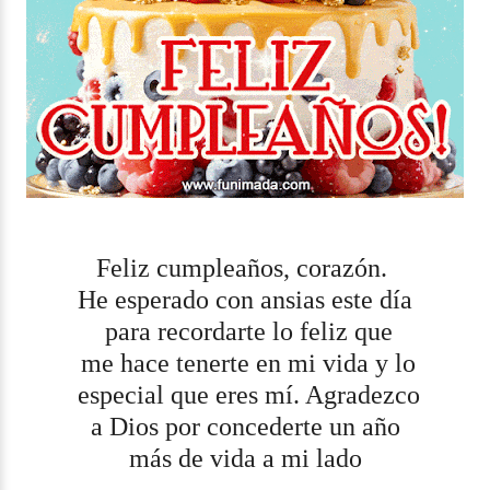
Feliz cumpleaños, corazón.
He esperado con ansias este día
para recordarte lo feliz que
me hace tenerte en mi vida y lo
especial que eres mí. Agradezco
a Dios por concederte un año
más de vida a mi lado