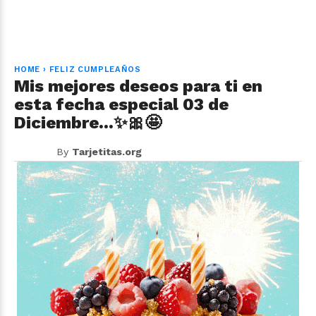
HOME
›
FELIZ CUMPLEAÑOS
Mis mejores deseos para ti en
esta fecha especial 03 de
Diciembre...✨🎀🤩
By
Tarjetitas.org