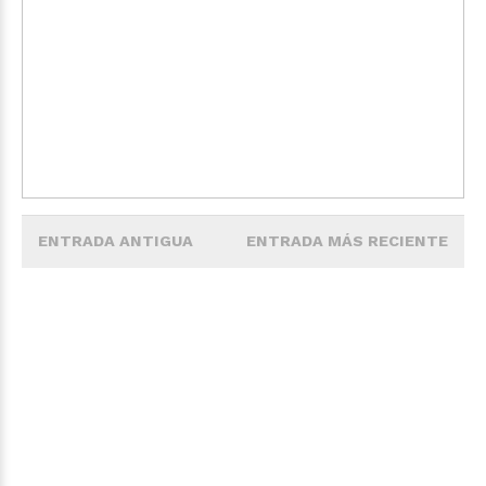
ENTRADA ANTIGUA
ENTRADA MÁS RECIENTE