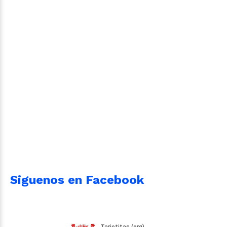
Siguenos en Facebook