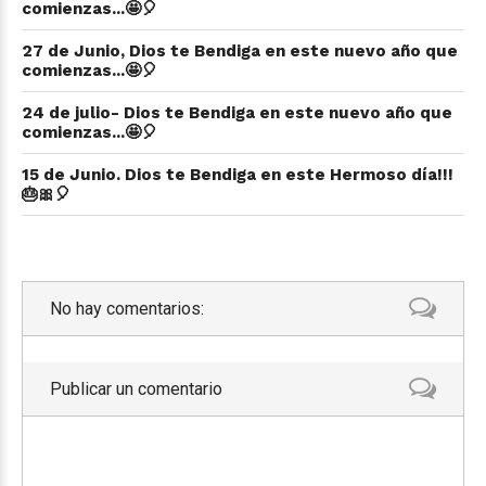
comienzas...🤩🎈
27 de Junio, Dios te Bendiga en este nuevo año que
comienzas...🤩🎈
24 de julio- Dios te Bendiga en este nuevo año que
comienzas...🤩🎈
15 de Junio. Dios te Bendiga en este Hermoso día!!!
🎂🎀🎈
No hay comentarios:
Publicar un comentario