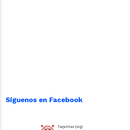
Siguenos en Facebook