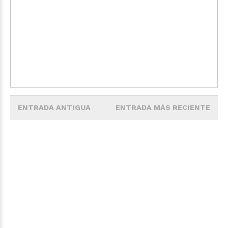
ENTRADA ANTIGUA
ENTRADA MÁS RECIENTE