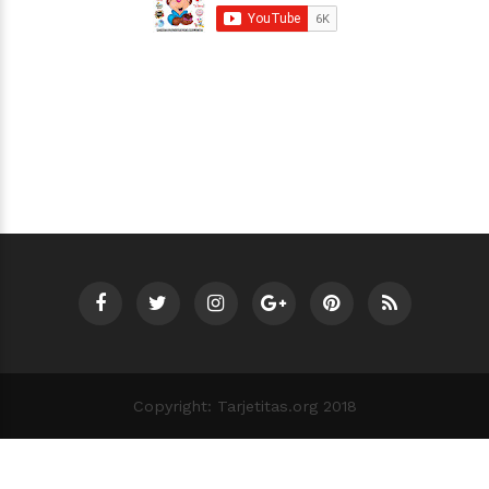
Copyright: Tarjetitas.org 2018