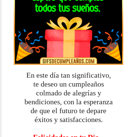
En este día tan significativo,
te deseo un cumpleaños
colmado de alegrías y
bendiciones, con la esperanza
de que el futuro te depare
éxitos y satisfacciones.