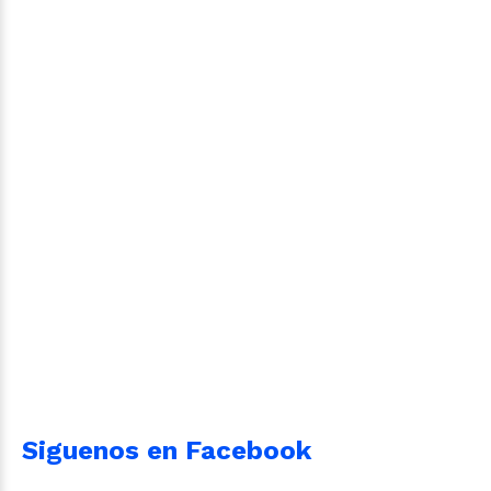
Siguenos en Facebook