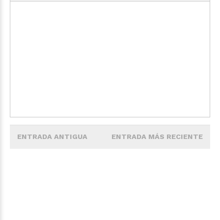
ENTRADA ANTIGUA
ENTRADA MÁS RECIENTE