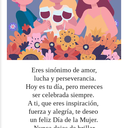
Eres sinónimo de amor,
lucha y perseverancia.
Hoy es tu día, pero mereces
ser celebrada siempre.
A ti, que eres inspiración,
fuerza y alegría, te deseo
un feliz Día de la Mujer.