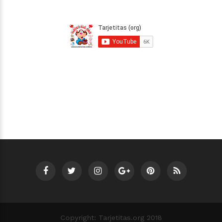
Copyright: Tarjetitas.org 2018