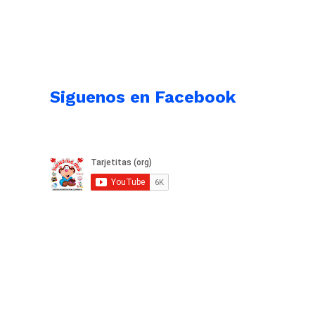
Siguenos en Facebook