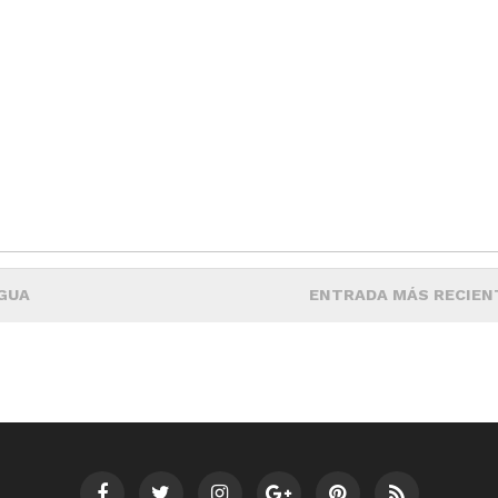
GUA
ENTRADA MÁS RECIEN