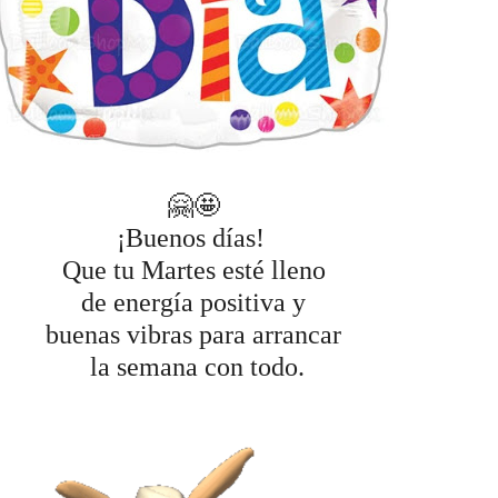
🤗🤩
¡Buenos días!
Que tu Martes esté lleno
de energía positiva y
buenas vibras para arrancar
la semana con todo.