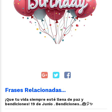
Frases Relacionadas...
¡Que tu vida siempre esté llena de paz y
bendiciones! 19 de Junio . Bendiciones...🎂🎈✨