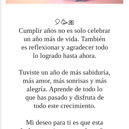
🎈🥳🎀
Cumplir años no es solo celebrar
un año más de vida. También
es reflexionar y agradecer todo
lo logrado hasta ahora.
Tuviste un año de más sabiduría,
más amor, más sonrisas y más
alegría. Aprende de todo lo
que has pasado y disfruta de
todo este crecimiento.
Mi deseo para ti es que esta