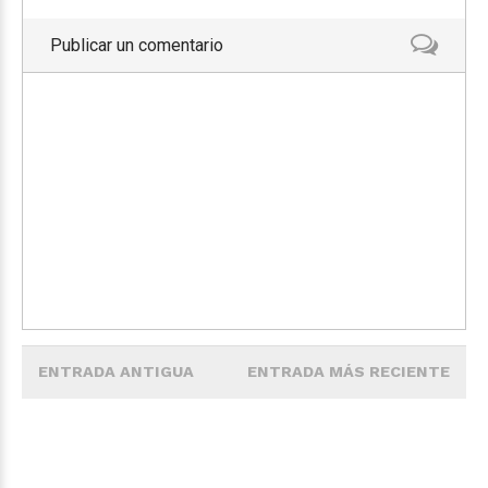
Publicar un comentario
ENTRADA ANTIGUA
ENTRADA MÁS RECIENTE