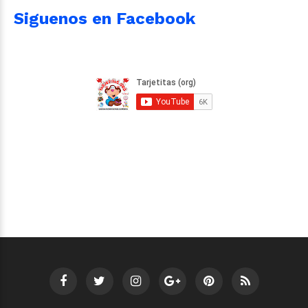
Siguenos en Facebook