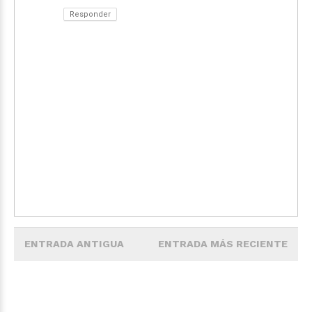
Responder
ENTRADA ANTIGUA
ENTRADA MÁS RECIENTE