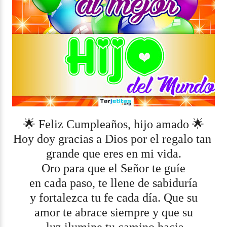
🌟 Feliz Cumpleaños, hijo amado 🌟
Hoy doy gracias a Dios por el regalo tan
grande que eres en mi vida.
Oro para que el Señor te guíe
en cada paso, te llene de sabiduría
y fortalezca tu fe cada día. Que su
amor te abrace siempre y que su