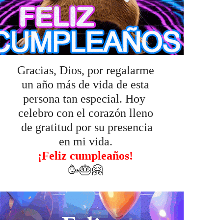
Gracias, Dios, por regalarme
un año más de vida de esta
persona tan especial. Hoy
celebro con el corazón lleno
de gratitud por su presencia
en mi vida.
¡Feliz cumpleaños!
🥳🎂🤗