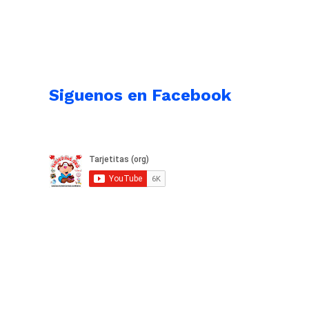
Siguenos en Facebook