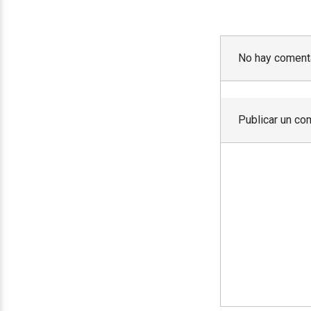
No hay comenta
Publicar un co