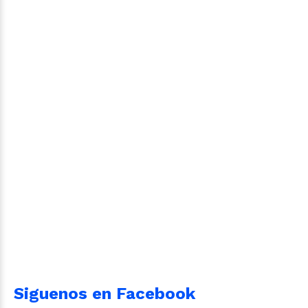
Siguenos en Facebook