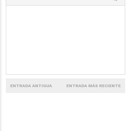
ENTRADA ANTIGUA
ENTRADA MÁS RECIENTE