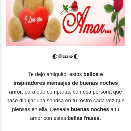
🌓
💭
💤
💋
🌓
Te dejo amiguito, estos
bellos e
inspiradores mensajes de buenas noches
amor,
para que compartas con esa persona que
hace dibujar una sonrisa en tu rostro cada vez que
piensas en ella. Deseale
buenas noches
a tu
amor con estas
bellas frases.