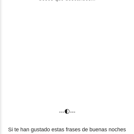
---🌓---
Si te han gustado estas frases de buenas noches