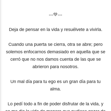
---💚---
Deja de pensar en la vida y resuélvete a vivirla.
Cuando una puerta se cierra, otra se abre; pero
solemos enfocarnos demasiado en aquella que se
cerró que no nos damos cuenta de las que se
abrieron para nosotros.
Un mal día para tu ego es un gran día para tu
alma.
Lo pedí todo a fin de poder disfrutar de la vida, y