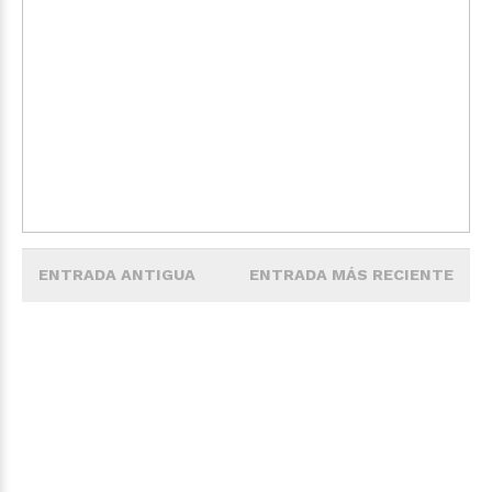
ENTRADA ANTIGUA
ENTRADA MÁS RECIENTE