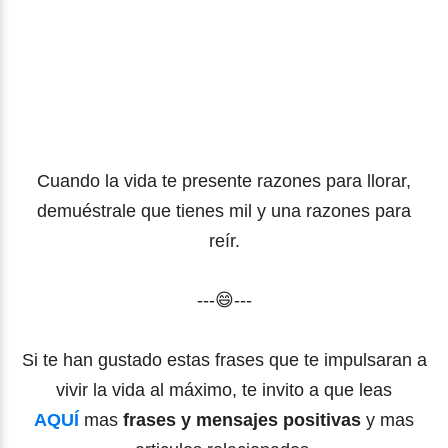
Cuando la vida te presente razones para llorar,
demuéstrale que tienes mil y una razones para
reír.
---😄---
Si te han gustado estas frases que te impulsaran a
vivir la vida al máximo, te invito a que leas
AQUÍ
mas
frases y mensajes positivas
y mas