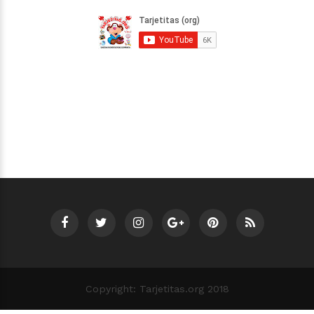
Copyright: Tarjetitas.org 2018