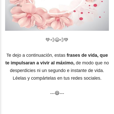
💚
💨
😄💨💚
Te dejo a continuación, estas
frases de vida, que
te impulsaran a vivir al máximo,
de modo que no
desperdicies ni un segundo e instante de vida.
Léelas y compártelas en tus redes sociales.
---😄---