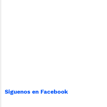
Siguenos en Facebook