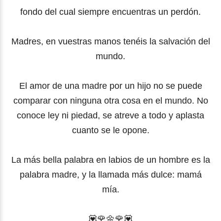
fondo del cual siempre encuentras un perdón.
Madres, en vuestras manos tenéis la salvación del
mundo.
El amor de una madre por un hijo no se puede
comparar con ninguna otra cosa en el mundo. No
conoce ley ni piedad, se atreve a todo y aplasta
cuanto se le opone.
La más bella palabra en labios de un hombre es la
palabra madre, y la llamada más dulce: mamá
mía.
💟🌹🌼
🌹
💟