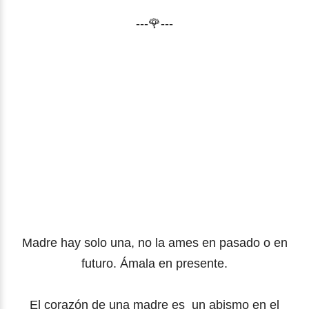
---🌹---
Madre hay solo una, no la ames en pasado o en
futuro. Ámala en presente.
El corazón de una madre es un abismo en el