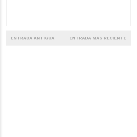
ENTRADA ANTIGUA
ENTRADA MÁS RECIENTE