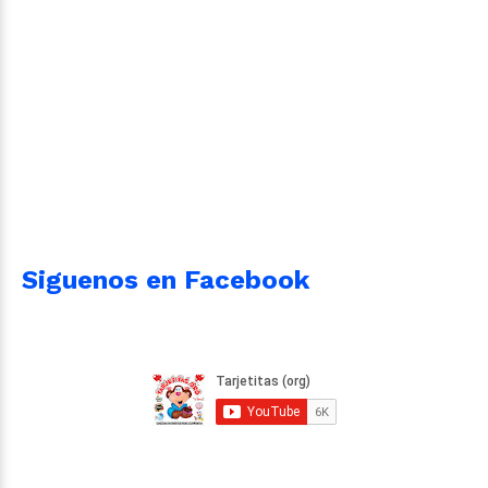
Siguenos en Facebook