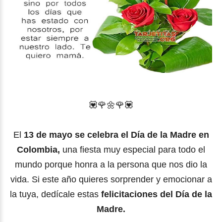
💟🌹🌼
🌹
💟
El
13 de mayo se celebra el Día de la Madre en
Colombia,
una fiesta muy especial para todo el
mundo porque honra a la persona que nos dio la
vida. Si este año quieres sorprender y emocionar a
la tuya, dedícale estas
felicitaciones del Día de la
Madre.