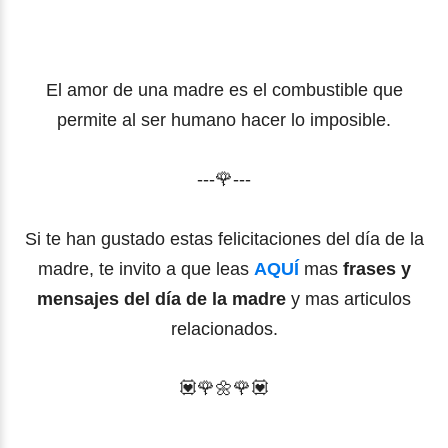
El amor de una madre es el combustible que
permite al ser humano hacer lo imposible.
---🌹---
Si te han gustado estas felicitaciones del día de la
madre, te invito a que leas
AQUÍ
mas
frases y
mensajes del día de la madre
y mas articulos
relacionados.
💟🌹🌼
🌹
💟