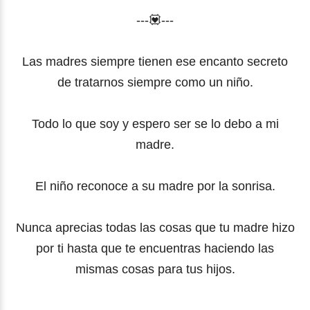
---💟---
Las madres siempre tienen ese encanto secreto
de tratarnos siempre como un niño.
Todo lo que soy y espero ser se lo debo a mi
madre.
El niño reconoce a su madre por la sonrisa.
Nunca aprecias todas las cosas que tu madre hizo
por ti hasta que te encuentras haciendo las
mismas cosas para tus hijos.