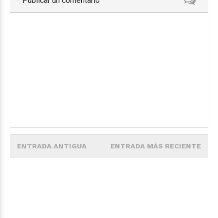
Publicar un comentario
ENTRADA ANTIGUA
ENTRADA MÁS RECIENTE