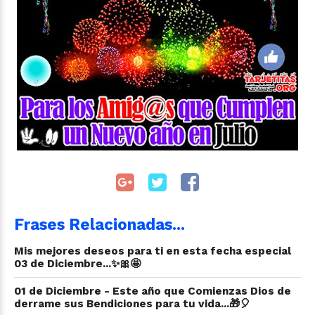
Frases Relacionadas...
Mis mejores deseos para ti en esta fecha especial
03 de Diciembre...✨🎀🤩
01 de Diciembre - Este año que Comienzas Dios de
derrame sus Bendiciones para tu vida...🎁🎈