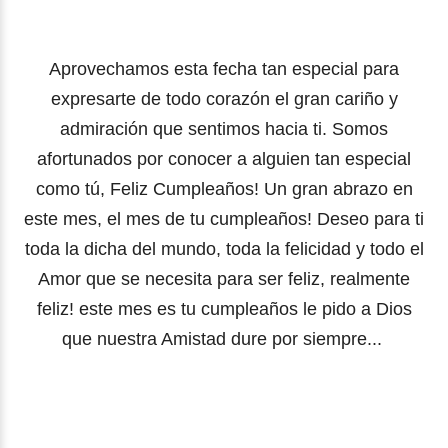
Aprovechamos esta fecha tan especial para
expresarte de todo corazón el gran cariño y
admiración que sentimos hacia ti. Somos
afortunados por conocer a alguien tan especial
como tú, Feliz Cumpleaños! Un gran abrazo en
este mes, el mes de tu cumpleaños! Deseo para ti
toda la dicha del mundo, toda la felicidad y todo el
Amor que se necesita para ser feliz, realmente
feliz! este mes es tu cumpleaños le pido a Dios
que nuestra Amistad dure por siempre...