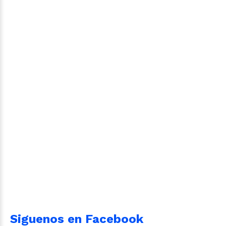
Siguenos en Facebook