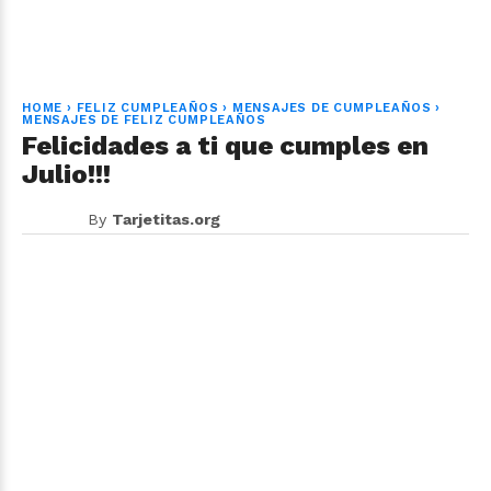
HOME
›
FELIZ CUMPLEAÑOS
›
MENSAJES DE CUMPLEAÑOS
›
MENSAJES DE FELIZ CUMPLEAÑOS
Felicidades a ti que cumples en
Julio!!!
By
Tarjetitas.org