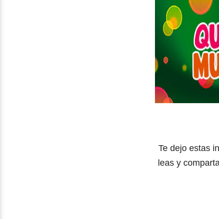
Te dejo estas i
leas y comparta