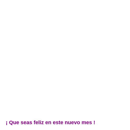
¡ Que seas feliz en este nuevo mes !