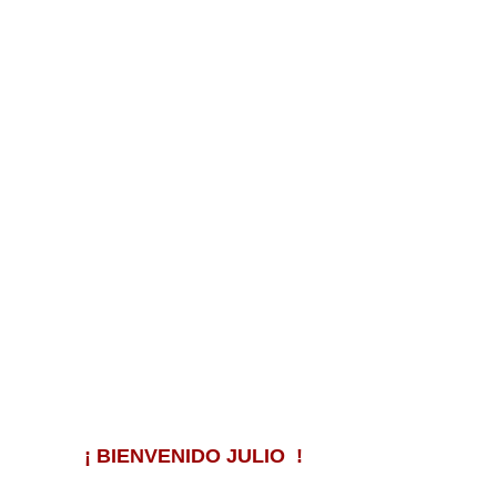
¡ BIENVENIDO JULIO !